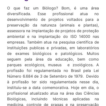
O que faz um Biólogo? Bom, é uma área
diversificada. Esse profissional atua no
desenvolvimento de projetos voltados para a
preservação da natureza (animais e plantas),
assessora na implantação de projetos de proteção
ambiental e na implantação do ISO 14000 nas
empresas. Também atua na pesquisa científica de
instituições publicas e privadas, em laboratórios
de exames biológicos e patológicos. Muitos
seguem pela área da educação, bem como
parques ecológicos, museus e zoológicos. A
profissão foi regulamentada no Brasil pela Lei
Número 6.684 de 3 de Setembro de 1979. Devido
à profissão ter sido regulamentada nesse dia,
instituiu-se a data comemorativa. Hoje em dia, o
profissional atualizado atua na área das Ciências
Biológicas, incluindo técnicas aplicadas na
medicina, controle de pragas e na preservação