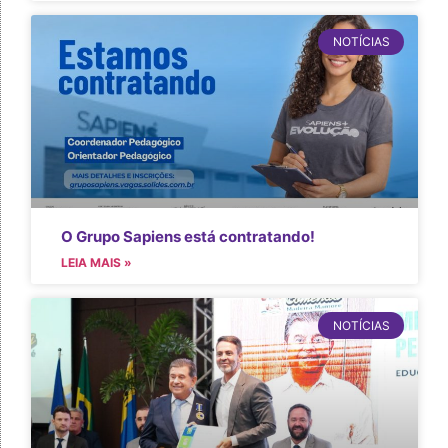
NOTÍCIAS
O Grupo Sapiens está contratando!
LEIA MAIS »
NOTÍCIAS