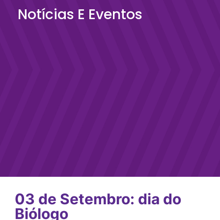
Notícias E Eventos
03 de Setembro: dia do
Biólogo