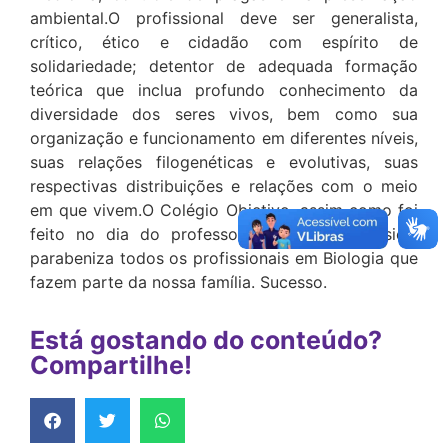
ambiental.O profissional deve ser generalista,
crítico, ético e cidadão com espírito de
solidariedade; detentor de adequada formação
teórica que inclua profundo conhecimento da
diversidade dos seres vivos, bem como sua
organização e funcionamento em diferentes níveis,
suas relações filogenéticas e evolutivas, suas
respectivas distribuições e relações com o meio
em que vivem.O Colégio Objetivo, assim como foi
feito no dia do professor de Educação Física,
parabeniza todos os profissionais em Biologia que
fazem parte da nossa família. Sucesso.
Está gostando do conteúdo?
Compartilhe!