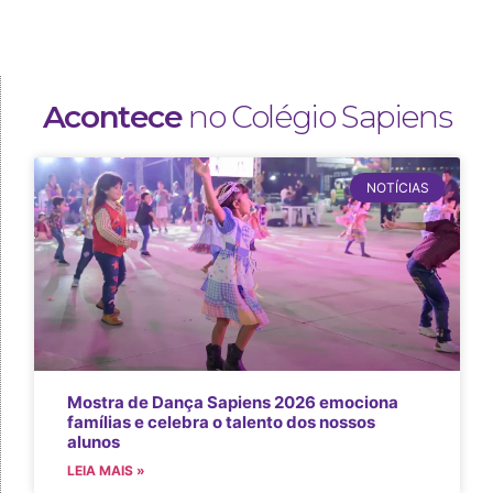
Acontece
no Colégio Sapiens
NOTÍCIAS
Mostra de Dança Sapiens 2026 emociona
famílias e celebra o talento dos nossos
alunos
LEIA MAIS »