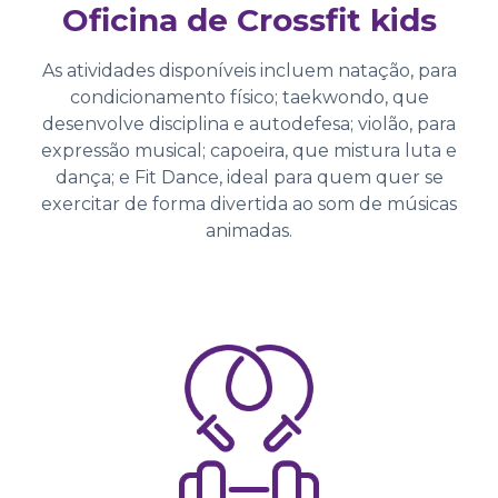
Oficina de Crossfit kids
As atividades disponíveis incluem natação, para
condicionamento físico; taekwondo, que
desenvolve disciplina e autodefesa; violão, para
expressão musical; capoeira, que mistura luta e
dança; e Fit Dance, ideal para quem quer se
exercitar de forma divertida ao som de músicas
animadas.