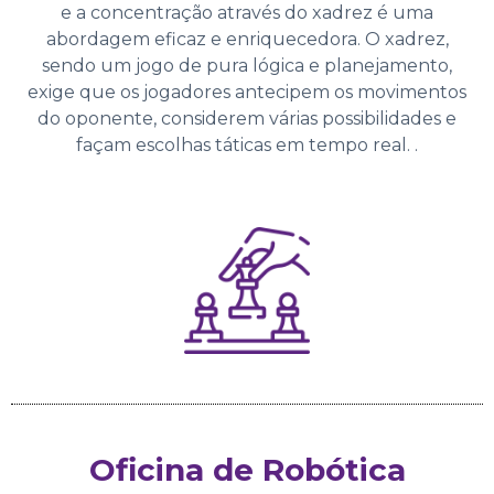
e a concentração através do xadrez é uma
abordagem eficaz e enriquecedora. O xadrez,
sendo um jogo de pura lógica e planejamento,
exige que os jogadores antecipem os movimentos
do oponente, considerem várias possibilidades e
façam escolhas táticas em tempo real. .
Oficina de Robótica