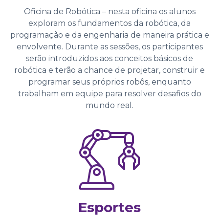
Oficina de Robótica – nesta oficina os alunos
exploram os fundamentos da robótica, da
programação e da engenharia de maneira prática e
envolvente. Durante as sessões, os participantes
serão introduzidos aos conceitos básicos de
robótica e terão a chance de projetar, construir e
programar seus próprios robôs, enquanto
trabalham em equipe para resolver desafios do
mundo real.
Esportes