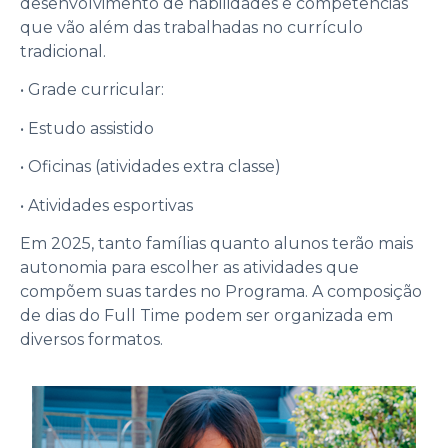
desenvolvimento de habilidades e competências
que vão além das trabalhadas no currículo
tradicional.
• Grade curricular:
• Estudo assistido
• Oficinas (atividades extra classe)
• Atividades esportivas
Em 2025, tanto famílias quanto alunos terão mais
autonomia para escolher as atividades que
compõem suas tardes no Programa. A composição
de dias do Full Time podem ser organizada em
diversos formatos.