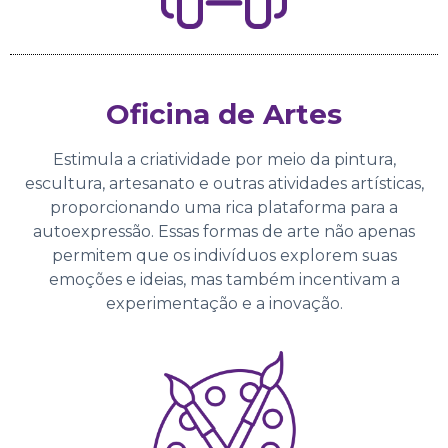
Oficina de Artes
Estimula a criatividade por meio da pintura,
escultura, artesanato e outras atividades artísticas,
proporcionando uma rica plataforma para a
autoexpressão. Essas formas de arte não apenas
permitem que os indivíduos explorem suas
emoções e ideias, mas também incentivam a
experimentação e a inovação.