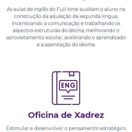
As aulas de inglês do Full-time auxiliam o aluno na
construção da aquisição da segunda língua,
incentivando a comunicação e trabalhando os
aspectos estruturais do idioma, melhorando o
aproveitamento escolar, acelerando o aprendizado
e a assimilação do idioma.
Oficina de Xadrez
Estimular e desenvolver o pensamento estratégico