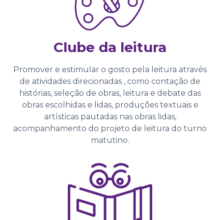
Clube da leitura
Promover e estimular o gosto pela leitura através
de atividades direcionadas , como contação de
histórias, seleção de obras, leitura e debate das
obras escolhidas e lidas, produções textuais e
artísticas pautadas nas obras lidas,
acompanhamento do projeto de leitura do turno
matutino.