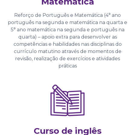
Matemática
Reforço de Português e Matemática (4° ano
português na segunda e matemática na quarta e
5° ano matemática na segunda e português na
quarta) – apoio extra para desenvolver as
competências e habilidades nas disciplinas do
currículo matutino através de momentos de
revisão, realização de exercícios e atividades
práticas
Curso de inglês