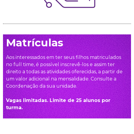
Matrículas
Aos interessados em ter seus filhos matriculados
no full time, é possível inscrevê-los e assim ter
direito a todas as atividades oferecidas, a partir de
um valor adicional na mensalidade. Consulte a
Coordenação da sua unidade.
Vagas limitadas. Limite de 25 alunos por
turma.