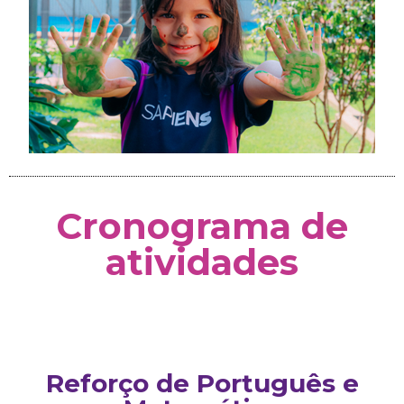
Cronograma de
atividades
Reforço de Português e