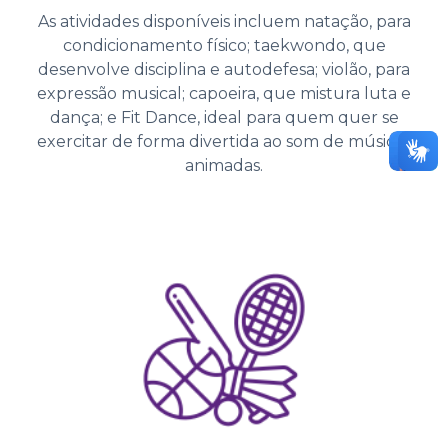
As atividades disponíveis incluem natação, para
condicionamento físico; taekwondo, que
desenvolve disciplina e autodefesa; violão, para
expressão musical; capoeira, que mistura luta e
dança; e Fit Dance, ideal para quem quer se
exercitar de forma divertida ao som de músicas
animadas.