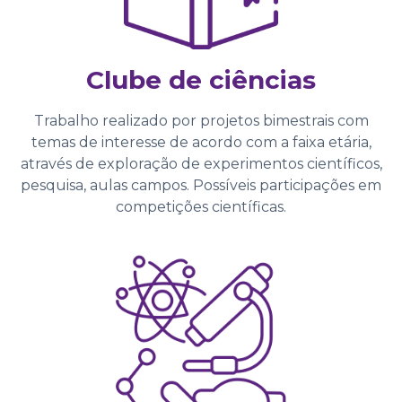
Clube de ciências
Trabalho realizado por projetos bimestrais com
temas de interesse de acordo com a faixa etária,
através de exploração de experimentos científicos,
pesquisa, aulas campos. Possíveis participações em
competições científicas.