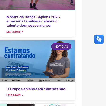
Mostra de Dança Sapiens 2026
emociona famílias e celebra o
talento dos nossos alunos
LEIA MAIS »
NOTÍCIAS
O Grupo Sapiens está contratando!
LEIA MAIS »