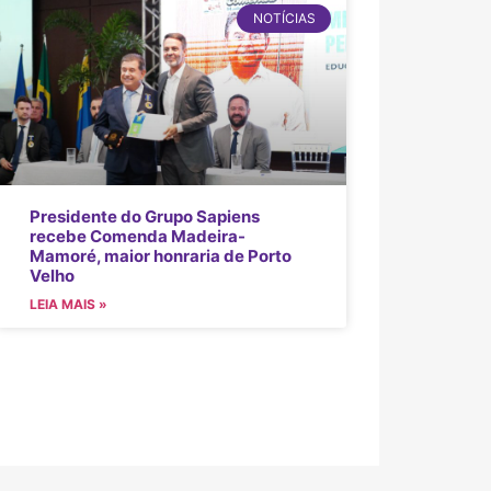
NOTÍCIAS
Presidente do Grupo Sapiens
recebe Comenda Madeira-
Mamoré, maior honraria de Porto
Velho
LEIA MAIS »