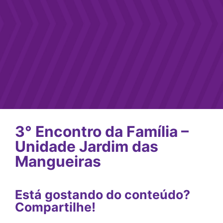
3° Encontro da Família –
Unidade Jardim das
Mangueiras
Está gostando do conteúdo?
Compartilhe!