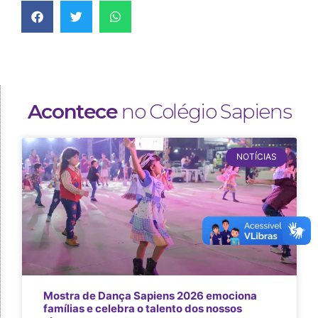
Acontece
no Colégio Sapiens
NOTÍCIAS
Mostra de Dança Sapiens 2026 emociona
famílias e celebra o talento dos nossos