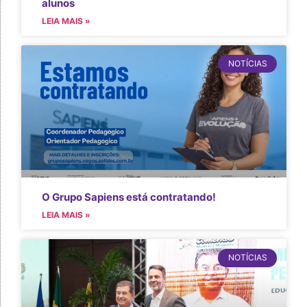
alunos
LEIA MAIS »
NOTÍCIAS
O Grupo Sapiens está contratando!
LEIA MAIS »
NOTÍCIAS