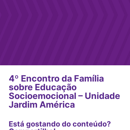
4º Encontro da Família
sobre Educação
Socioemocional – Unidade
Jardim América
Está gostando do conteúdo?