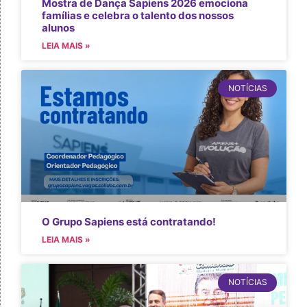
Mostra de Dança Sapiens 2026 emociona
famílias e celebra o talento dos nossos
alunos
LEIA MAIS »
NOTÍCIAS
O Grupo Sapiens está contratando!
LEIA MAIS »
NOTÍCIAS