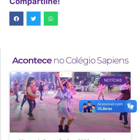
Compartilhe!
Acontece
no Colégio Sapiens
NOTÍCIAS