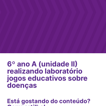
6º ano A (unidade II)
realizando laboratório
jogos educativos sobre
doenças
Está gostando do conteúdo?