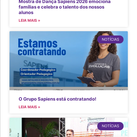
Mostra de Dança Sapiens 2026 emociona
famílias e celebra o talento dos nossos
alunos
LEIA MAIS »
NOTÍCIAS
O Grupo Sapiens está contratando!
LEIA MAIS »
NOTÍCIAS