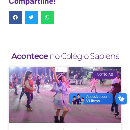
Compartilhe!
Acontece
no Colégio Sapiens
NOTÍCIAS