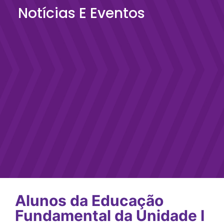
Notícias E Eventos
Alunos da Educação
Fundamental da Unidade I