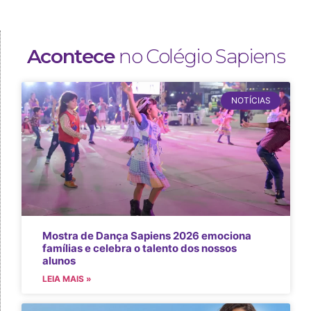
Acontece
no Colégio Sapiens
NOTÍCIAS
Mostra de Dança Sapiens 2026 emociona
famílias e celebra o talento dos nossos
alunos
LEIA MAIS »