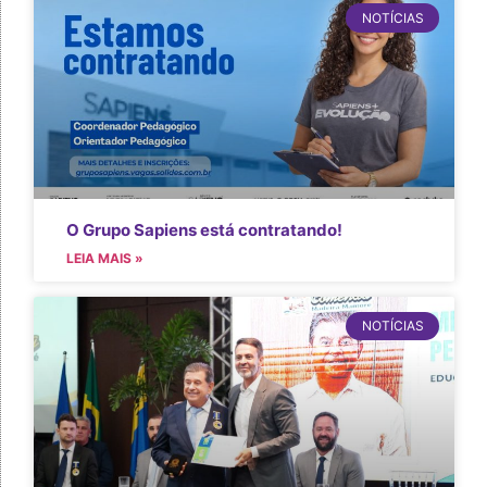
NOTÍCIAS
O Grupo Sapiens está contratando!
LEIA MAIS »
NOTÍCIAS