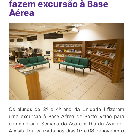
fazem excursão à Base
Aérea
Os alunos do 3º e 4º ano da Unidade I fizeram
uma excursão à Base Aérea de Porto Velho para
comemorar a Semana da Asa e o Dia do Aviador.
A visita foi realizada nos dias 07 e 08 denovembro