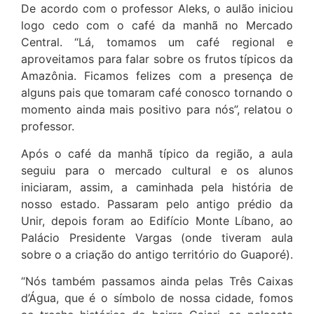
De acordo com o professor Aleks, o aulão iniciou
logo cedo com o café da manhã no Mercado
Central. “Lá, tomamos um café regional e
aproveitamos para falar sobre os frutos típicos da
Amazônia. Ficamos felizes com a presença de
alguns pais que tomaram café conosco tornando o
momento ainda mais positivo para nós”, relatou o
professor.
Após o café da manhã típico da região, a aula
seguiu para o mercado cultural e os alunos
iniciaram, assim, a caminhada pela história de
nosso estado. Passaram pelo antigo prédio da
Unir, depois foram ao Edifício Monte Líbano, ao
Palácio Presidente Vargas (onde tiveram aula
sobre o a criação do antigo território do Guaporé).
“Nós também passamos ainda pelas Três Caixas
d’Água, que é o símbolo de nossa cidade, fomos