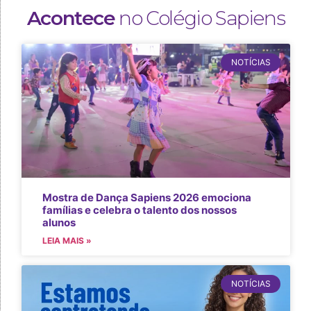
Acontece
no Colégio Sapiens
NOTÍCIAS
Mostra de Dança Sapiens 2026 emociona
famílias e celebra o talento dos nossos
alunos
LEIA MAIS »
NOTÍCIAS