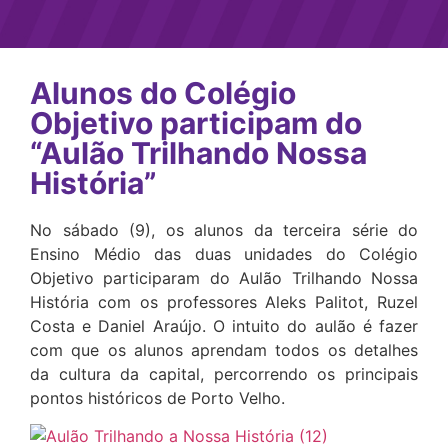
Alunos do Colégio
Objetivo participam do
“Aulão Trilhando Nossa
História”
No sábado (9), os alunos da terceira série do
Ensino Médio das duas unidades do Colégio
Objetivo participaram do Aulão Trilhando Nossa
História com os professores Aleks Palitot, Ruzel
Costa e Daniel Araújo. O intuito do aulão é fazer
com que os alunos aprendam todos os detalhes
da cultura da capital, percorrendo os principais
pontos históricos de Porto Velho.