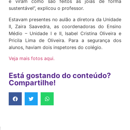
e viram como são feitos as joias de forma
sustentável”, explicou o professor.
Estavam presentes no aulão a diretora da Unidade
II, Zaira Saavedra, as coordenadoras do Ensino
Médio – Unidade I e II, Isabel Cristina Oliveira e
Pricila Lima de Oliveira. Para a segurança dos
alunos, haviam dois inspetores do colégio.
Veja mais fotos aqui.
Está gostando do conteúdo?
Compartilhe!