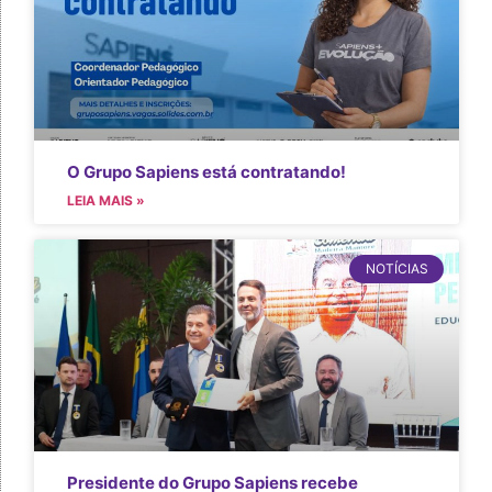
O Grupo Sapiens está contratando!
LEIA MAIS »
NOTÍCIAS
Presidente do Grupo Sapiens recebe