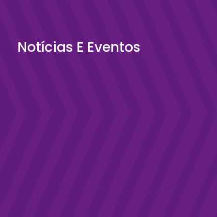
Notícias E Eventos