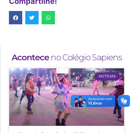
Compartilhe!
Acontece
no Colégio Sapiens
NOTÍCIAS