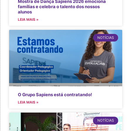
Mostra de Dança Sapiens 2026 emociona
famílias e celebra o talento dos nossos
alunos
LEIA MAIS »
NOTÍCIAS
O Grupo Sapiens está contratando!
LEIA MAIS »
NOTÍCIAS