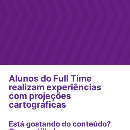
Alunos do Full Time
realizam experiências
com projeções
cartográficas
Está gostando do conteúdo?