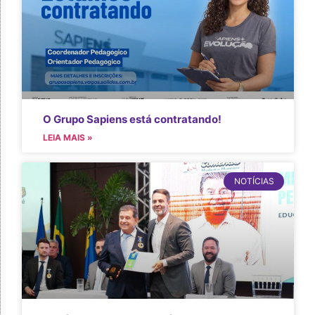
O Grupo Sapiens está contratando!
LEIA MAIS »
NOTÍCIAS