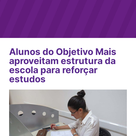
Alunos do Objetivo Mais
aproveitam estrutura da
escola para reforçar
estudos