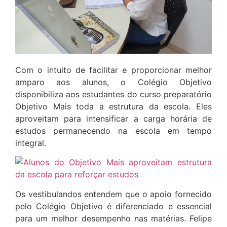
Com o intuito de facilitar e proporcionar melhor
amparo aos alunos, o Colégio Objetivo
disponibiliza aos estudantes do curso preparatório
Objetivo Mais toda a estrutura da escola. Eles
aproveitam para intensificar a carga horária de
estudos permanecendo na escola em tempo
integral.
Os vestibulandos entendem que o apoio fornecido
pelo Colégio Objetivo é diferenciado e essencial
para um melhor desempenho nas matérias. Felipe