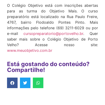
O Colégio Objetivo está com inscrições abertas
para as turma do Objetivo Mais. O curso
preparatório está localizado na Rua Paulo Freire,
4767, bairro Flodoaldo Pontes Pinto. Mais
informações pelo telefone (69) 3211-6029 ou por
e-mail
cursopreparatorio@portovelho.br
. Quer
saber mais sobre o Colégio Objetivo de Porto
Velho? Acesse nosso site:
www.meuobjetivo.com.br
Está gostando do conteúdo?
Compartilhe!