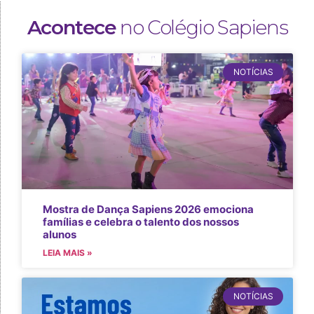
Acontece
no Colégio Sapiens
NOTÍCIAS
Mostra de Dança Sapiens 2026 emociona
famílias e celebra o talento dos nossos
alunos
LEIA MAIS »
NOTÍCIAS