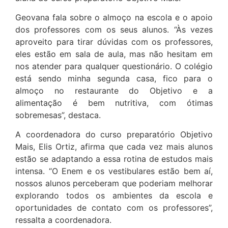
Geovana fala sobre o almoço na escola e o apoio
dos professores com os seus alunos. “Às vezes
aproveito para tirar dúvidas com os professores,
eles estão em sala de aula, mas não hesitam em
nos atender para qualquer questionário. O colégio
está sendo minha segunda casa, fico para o
almoço no restaurante do Objetivo e a
alimentação é bem nutritiva, com ótimas
sobremesas”, destaca.
A coordenadora do curso preparatório Objetivo
Mais, Elis Ortiz, afirma que cada vez mais alunos
estão se adaptando a essa rotina de estudos mais
intensa. “O Enem e os vestibulares estão bem aí,
nossos alunos perceberam que poderiam melhorar
explorando todos os ambientes da escola e
oportunidades de contato com os professores”,
ressalta a coordenadora.