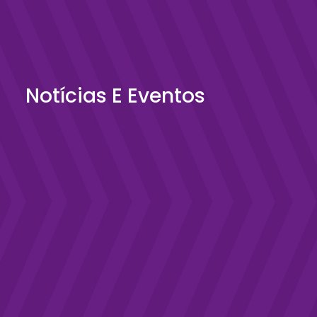
Notícias E Eventos