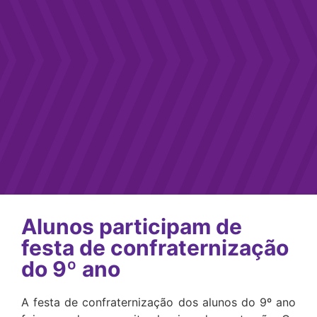
Alunos participam de
festa de confraternização
do 9º ano
A festa de confraternização dos alunos do 9º ano