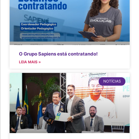
O Grupo Sapiens está contratando!
LEIA MAIS »
NOTÍCIAS