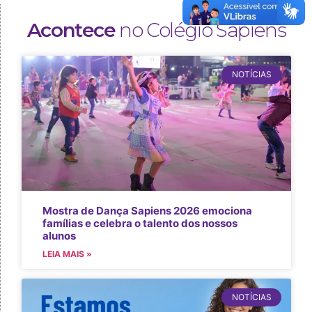
Acontece
no Colégio Sapiens
NOTÍCIAS
Mostra de Dança Sapiens 2026 emociona
famílias e celebra o talento dos nossos
alunos
LEIA MAIS »
NOTÍCIAS