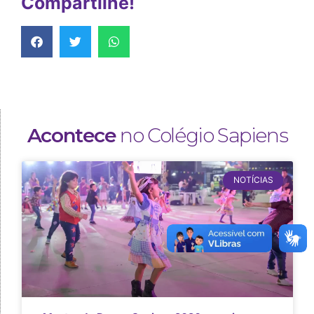
Compartilhe!
Acontece
no Colégio Sapiens
NOTÍCIAS