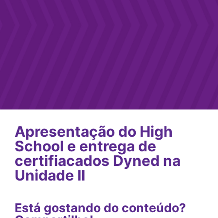
Apresentação do High
School e entrega de
certifiacados Dyned na
Unidade II
Está gostando do conteúdo?