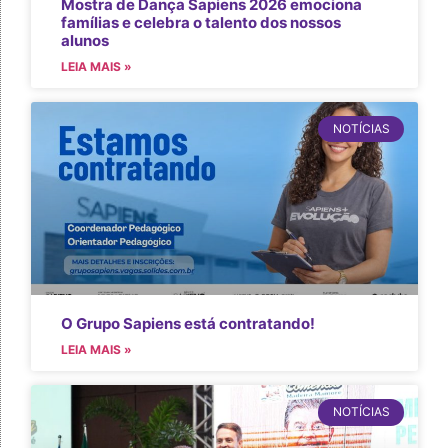
Mostra de Dança Sapiens 2026 emociona
famílias e celebra o talento dos nossos
alunos
LEIA MAIS »
NOTÍCIAS
O Grupo Sapiens está contratando!
LEIA MAIS »
NOTÍCIAS