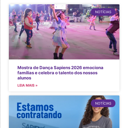
NOTÍCIAS
Mostra de Dança Sapiens 2026 emociona
famílias e celebra o talento dos nossos
alunos
LEIA MAIS »
NOTÍCIAS