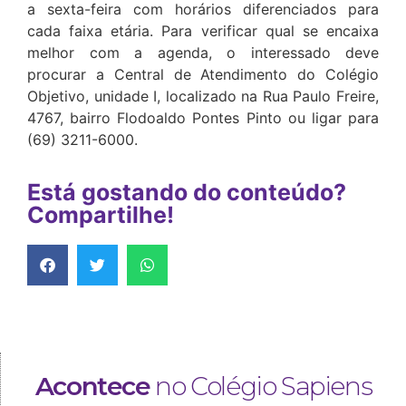
a sexta-feira com horários diferenciados para
cada faixa etária. Para verificar qual se encaixa
melhor com a agenda, o interessado deve
procurar a Central de Atendimento do Colégio
Objetivo, unidade I, localizado na Rua Paulo Freire,
4767, bairro Flodoaldo Pontes Pinto ou ligar para
(69) 3211-6000.
Está gostando do conteúdo?
Compartilhe!
Acontece
no Colégio Sapiens