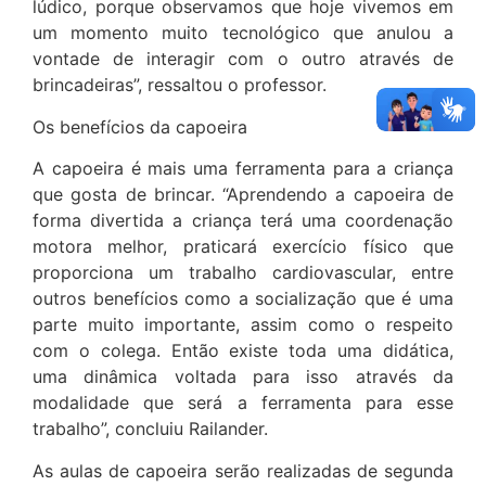
lúdico, porque observamos que hoje vivemos em
um momento muito tecnológico que anulou a
vontade de interagir com o outro através de
brincadeiras”, ressaltou o professor.
Os benefícios da capoeira
A capoeira é mais uma ferramenta para a criança
que gosta de brincar. “Aprendendo a capoeira de
forma divertida a criança terá uma coordenação
motora melhor, praticará exercício físico que
proporciona um trabalho cardiovascular, entre
outros benefícios como a socialização que é uma
parte muito importante, assim como o respeito
com o colega. Então existe toda uma didática,
uma dinâmica voltada para isso através da
modalidade que será a ferramenta para esse
trabalho”, concluiu Railander.
As aulas de capoeira serão realizadas de segunda