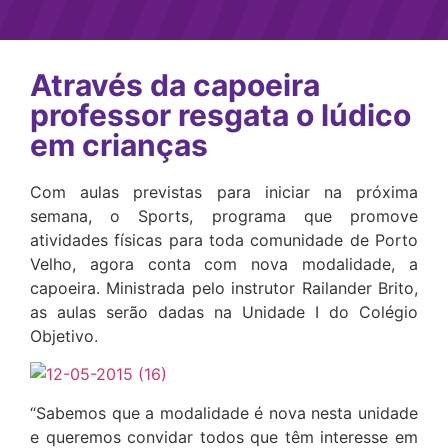
Através da capoeira
professor resgata o lúdico
em crianças
Com aulas previstas para iniciar na próxima
semana, o Sports, programa que promove
atividades físicas para toda comunidade de Porto
Velho, agora conta com nova modalidade, a
capoeira. Ministrada pelo instrutor Railander Brito,
as aulas serão dadas na Unidade I do Colégio
Objetivo.
“Sabemos que a modalidade é nova nesta unidade
e queremos convidar todos que têm interesse em