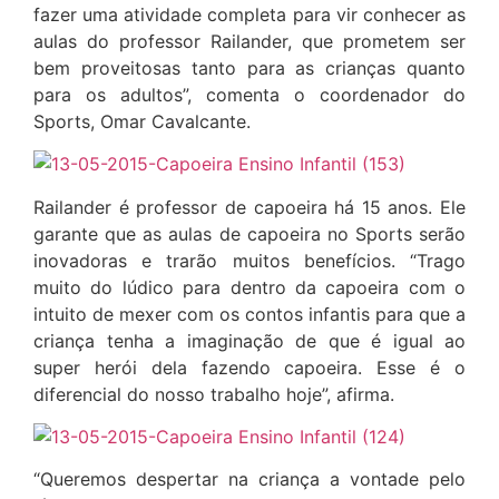
fazer uma atividade completa para vir conhecer as
aulas do professor Railander, que prometem ser
bem proveitosas tanto para as crianças quanto
para os adultos”, comenta o coordenador do
Sports, Omar Cavalcante.
Railander é professor de capoeira há 15 anos. Ele
garante que as aulas de capoeira no Sports serão
inovadoras e trarão muitos benefícios. “Trago
muito do lúdico para dentro da capoeira com o
intuito de mexer com os contos infantis para que a
criança tenha a imaginação de que é igual ao
super herói dela fazendo capoeira. Esse é o
diferencial do nosso trabalho hoje”, afirma.
“Queremos despertar na criança a vontade pelo