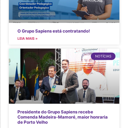
O Grupo Sapiens está contratando!
LEIA MAIS »
NOTÍCIAS
Presidente do Grupo Sapiens recebe
Comenda Madeira-Mamoré, maior honraria
de Porto Velho