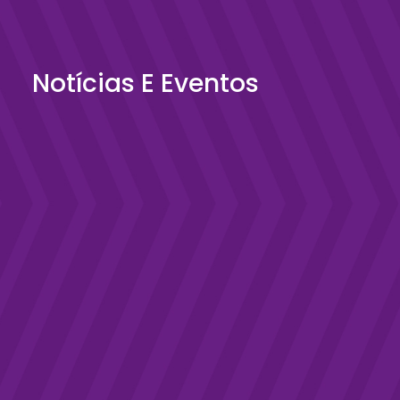
Notícias E Eventos