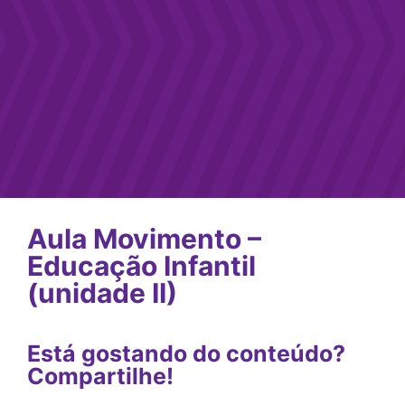
Aula Movimento –
Educação Infantil
(unidade II)
Está gostando do conteúdo?
Compartilhe!