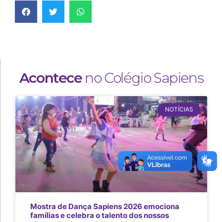
Acontece
no Colégio Sapiens
NOTÍCIAS
Mostra de Dança Sapiens 2026 emociona
famílias e celebra o talento dos nossos