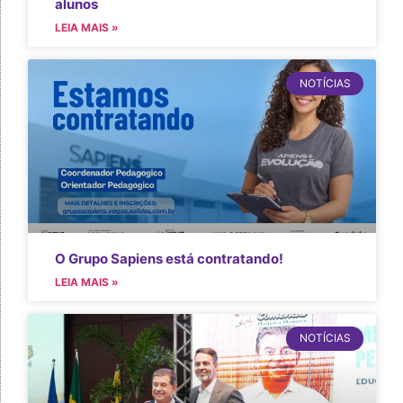
alunos
LEIA MAIS »
NOTÍCIAS
O Grupo Sapiens está contratando!
LEIA MAIS »
NOTÍCIAS