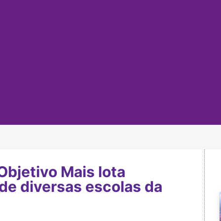
bjetivo Mais lota
de diversas escolas da