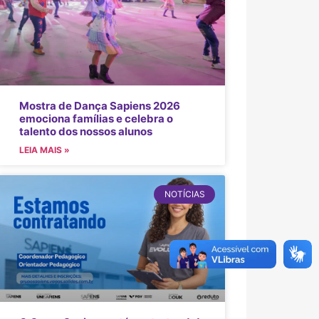
Mostra de Dança Sapiens 2026
emociona famílias e celebra o
talento dos nossos alunos
LEIA MAIS »
NOTÍCIAS