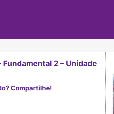
 – Fundamental 2 – Unidade
do? Compartilhe!