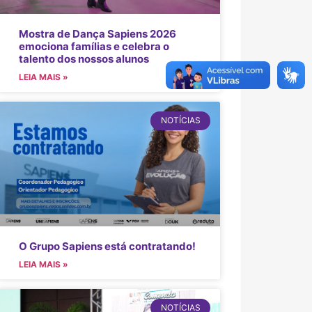
Mostra de Dança Sapiens 2026
emociona famílias e celebra o
talento dos nossos alunos
LEIA MAIS »
NOTÍCIAS
O Grupo Sapiens está contratando!
LEIA MAIS »
NOTÍCIAS