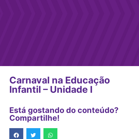
Carnaval na Educação
Infantil – Unidade I
Está gostando do conteúdo?
Compartilhe!