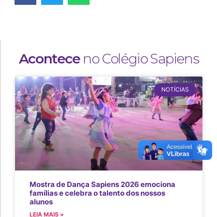
Acontece
no Colégio Sapiens
NOTÍCIAS
Mostra de Dança Sapiens 2026 emociona
famílias e celebra o talento dos nossos
alunos
LEIA MAIS »