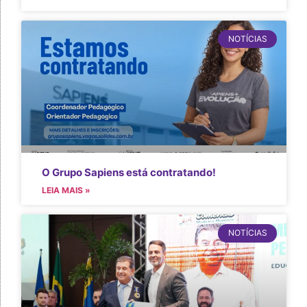
NOTÍCIAS
O Grupo Sapiens está contratando!
LEIA MAIS »
NOTÍCIAS