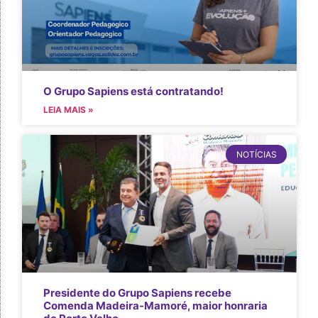
O Grupo Sapiens está contratando!
LEIA MAIS »
NOTÍCIAS
Presidente do Grupo Sapiens recebe
Comenda Madeira-Mamoré, maior honraria