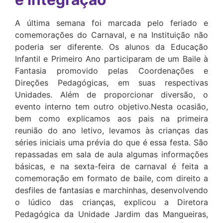
A última semana foi marcada pelo feriado e
comemorações do Carnaval, e na Instituição não
poderia ser diferente. Os alunos da Educação
Infantil e Primeiro Ano participaram de um Baile à
Fantasia promovido pelas Coordenações e
Direções Pedagógicas, em suas respectivas
Unidades. Além de proporcionar diversão, o
evento interno tem outro objetivo.Nesta ocasião,
bem como explicamos aos pais na primeira
reunião do ano letivo, levamos às crianças das
séries iniciais uma prévia do que é essa festa. São
repassadas em sala de aula algumas informações
básicas, e na sexta-feira de carnaval é feita a
comemoração em formato de baile, com direito a
desfiles de fantasias e marchinhas, desenvolvendo
o lúdico das crianças, explicou a Diretora
Pedagógica da Unidade Jardim das Mangueiras,