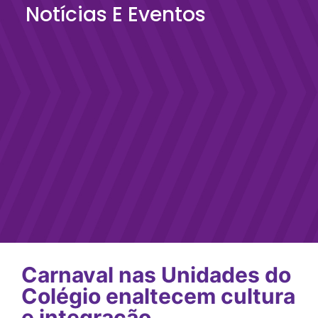
Notícias E Eventos
Carnaval nas Unidades do
Colégio enaltecem cultura
e integração