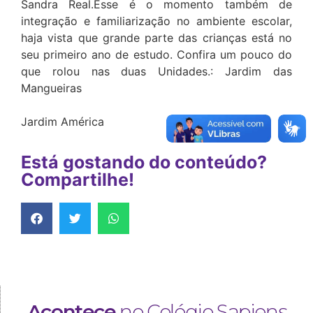
Sandra Real.Esse é o momento também de
integração e familiarização no ambiente escolar,
haja vista que grande parte das crianças está no
seu primeiro ano de estudo. Confira um pouco do
que rolou nas duas Unidades.: Jardim das
Mangueiras
Jardim América
Está gostando do conteúdo?
Compartilhe!
Acontece
no Colégio Sapiens