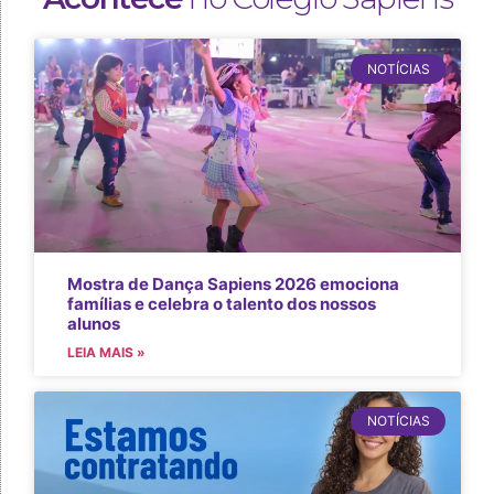
NOTÍCIAS
Mostra de Dança Sapiens 2026 emociona
famílias e celebra o talento dos nossos
alunos
LEIA MAIS »
NOTÍCIAS