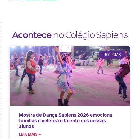
Acontece
no Colégio Sapiens
NOTÍCIAS
Mostra de Dança Sapiens 2026 emociona
famílias e celebra o talento dos nossos
alunos
LEIA MAIS »