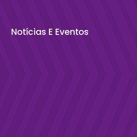
Notícias E Eventos