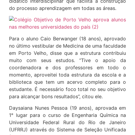
didático interdisciplinar que facilita a construção
do processo aprendizagem em todas as áreas.
Para o aluno Caio Berwanger (18 anos), aprovado
no último vestibular de Medicina de uma faculdade
em Porto Velho, disse que a estrutura contribuiu
muito com seus estudos. “Tive o apoio da
coordenadora e dos professores em todo o
momento, aproveitei toda estrutura da escola e a
biblioteca que tem um acervo completo para o
estudante. É necessário foco total no seu objetivo
para alcançar bons resultados”, citou ele.
Daysaiana Nunes Pessoa (19 anos), aprovada em
1° lugar para o curso de Engenharia Química na
Universidade Federal Rural do Rio de Janeiro
(UFRRJ) através do Sistema de Seleção Unificada