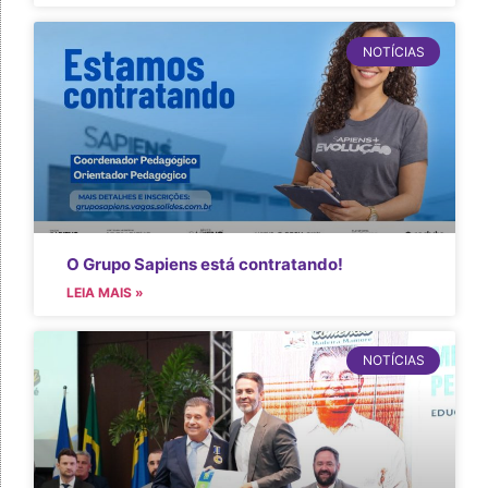
NOTÍCIAS
O Grupo Sapiens está contratando!
LEIA MAIS »
NOTÍCIAS