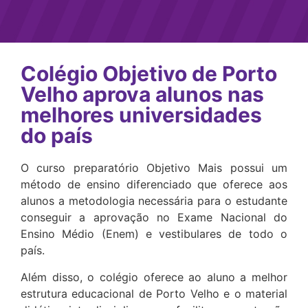
Colégio Objetivo de Porto
Velho aprova alunos nas
melhores universidades
do país
O curso preparatório Objetivo Mais possui um
método de ensino diferenciado que oferece aos
alunos a metodologia necessária para o estudante
conseguir a aprovação no Exame Nacional do
Ensino Médio (Enem) e vestibulares de todo o
país.
Além disso, o colégio oferece ao aluno a melhor
estrutura educacional de Porto Velho e o material