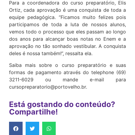
Para a coordenadora do curso preparatório, Elis
Ortiz, cada aprovação é uma conquista de toda a
equipe pedagógica. “Ficamos muito felizes pois
participamos de toda a luta de nossos alunos,
vemos todo o processo que eles passam ao longo
dos anos para alcançar boas notas no Enem e a
aprovação no tão sonhado vestibular. A conquista
deles é nossa também!”, ressalta ela.
Saiba mais sobre o curso preparatório e suas
formas de pagamento através do telephone (69)
3211-6029 ou mande e-mail para
cursopreparatorio@portovelho.br.
Está gostando do conteúdo?
Compartilhe!