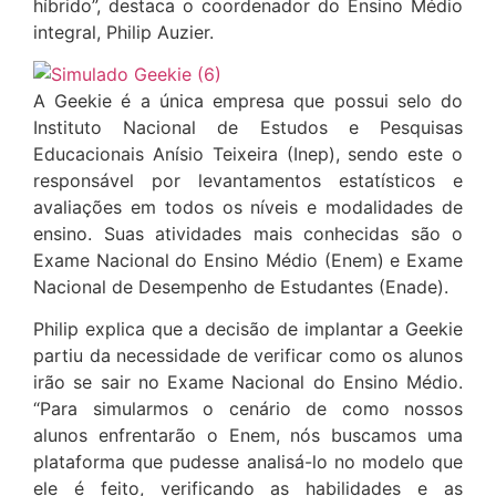
híbrido”, destaca o coordenador do Ensino Médio
integral, Philip Auzier.
A Geekie é a única empresa que possui selo do
Instituto Nacional de Estudos e Pesquisas
Educacionais Anísio Teixeira (Inep), sendo este o
responsável por levantamentos estatísticos e
avaliações em todos os níveis e modalidades de
ensino. Suas atividades mais conhecidas são o
Exame Nacional do Ensino Médio (Enem) e Exame
Nacional de Desempenho de Estudantes (Enade).
Philip explica que a decisão de implantar a Geekie
partiu da necessidade de verificar como os alunos
irão se sair no Exame Nacional do Ensino Médio.
“Para simularmos o cenário de como nossos
alunos enfrentarão o Enem, nós buscamos uma
plataforma que pudesse analisá-lo no modelo que
ele é feito, verificando as habilidades e as