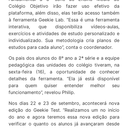
Colégio Objetivo irão fazer uso efetivo da
plataforma, além disso, elas terão acesso também
à ferramenta Geekie Lab. “Essa é uma ferramenta
interativa, que disponibiliza vídeos-aulas,
exercícios e atividades de estudo personalizado e
individualizado. Sua metodologia cria planos de
estudos para cada aluno”, conta o coordenador.
Os pais dos alunos do 8º ano a 2ª série e a equipe
pedagógica das unidades do colégio tiveram, na
sexta-feira (16), a oportunidade de conhecer
detalhes da ferramenta. “Ela já está disponível
para quem quiser entender melhor seu
funcionamento”, revelou Philip.
Nos dias 22 e 23 de setembro, acontecerá nova
edição do Geekie Test. “Realizamos um no início
do ano e agora teremos essa nova edição para
verificar o quanto os alunos já avançaram desde