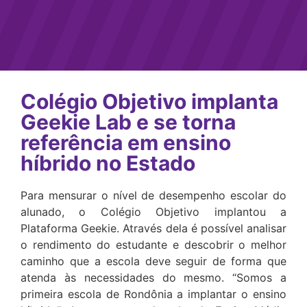
Colégio Objetivo implanta
Geekie Lab e se torna
referência em ensino
híbrido no Estado
Para mensurar o nível de desempenho escolar do
alunado, o Colégio Objetivo implantou a
Plataforma Geekie. Através dela é possível analisar
o rendimento do estudante e descobrir o melhor
caminho que a escola deve seguir de forma que
atenda às necessidades do mesmo. “Somos a
primeira escola de Rondônia a implantar o ensino