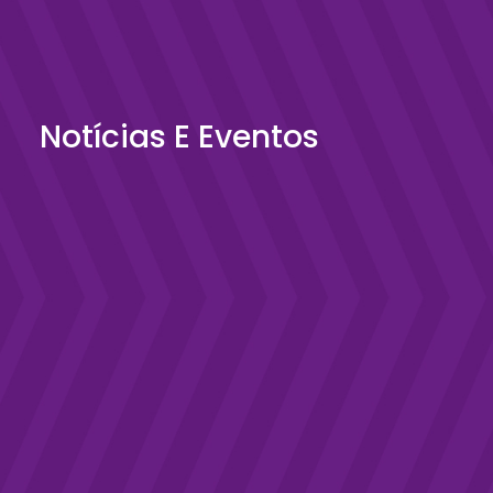
Notícias E Eventos