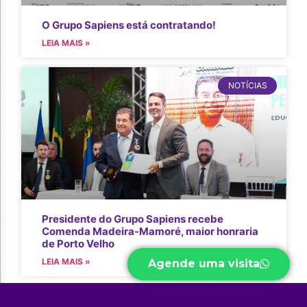
O Grupo Sapiens está contratando!
LEIA MAIS »
NOTÍCIAS
Presidente do Grupo Sapiens recebe
Comenda Madeira-Mamoré, maior honraria
de Porto Velho
LEIA MAIS »
Agende uma visita