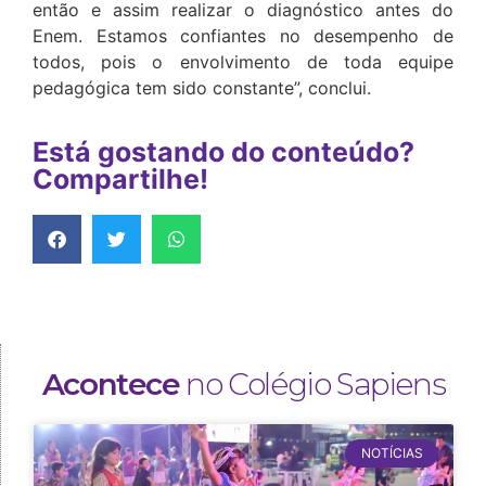
então e assim realizar o diagnóstico antes do
Enem. Estamos confiantes no desempenho de
todos, pois o envolvimento de toda equipe
pedagógica tem sido constante”, conclui.
Está gostando do conteúdo?
Compartilhe!
Acontece
no Colégio Sapiens
NOTÍCIAS