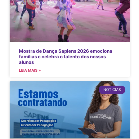
Mostra de Dança Sapiens 2026 emociona
famílias e celebra o talento dos nossos
alunos
LEIA MAIS »
NOTÍCIAS