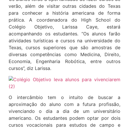
verão, além de visitar outras cidades do Texas
para conhecer a história americana de forma
prática. A coordenadora do High School do
Colégio Objetivo, Larissa Caye, estará
acompanhando os estudantes. “Os alunos farão
atividades turísticas e cursos na universidade do
Texas, cursos superiores que são amostras de
diversas competências como Medicina, Direito,
Economia, Engenharia Robótica, entre outros
cursos”, diz Larissa.
O intercâmbio tem o intuito de buscar a
aproximação do aluno com a futura profissão,
vivenciando o dia a dia de um universitário
americano. Os estudantes podem optar por dois
cursos vocacionais para estudos de campo e