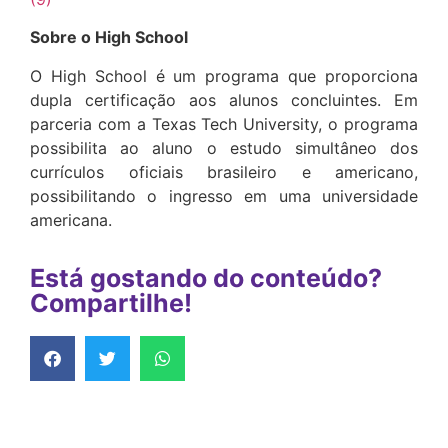
Sobre o High School
O High School é um programa que proporciona
dupla certificação aos alunos concluintes. Em
parceria com a Texas Tech University, o programa
possibilita ao aluno o estudo simultâneo dos
currículos oficiais brasileiro e americano,
possibilitando o ingresso em uma universidade
americana.
Está gostando do conteúdo?
Compartilhe!