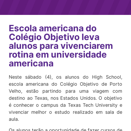
Escola americana do
Colégio Objetivo leva
alunos para vivenciarem
rotina em universidade
americana
Neste sábado (4), os alunos do High School,
escola americana do Colégio Objetivo de Porto
Velho, estão partindo para uma viagem com
destino ao Texas, nos Estados Unidos. O objetivo
é conhecer o campus da Texas Tech University e
vivenciar melhor o estudo realizado em sala de
aula.
Os alunos terão a oportunidade de fazer cursos de