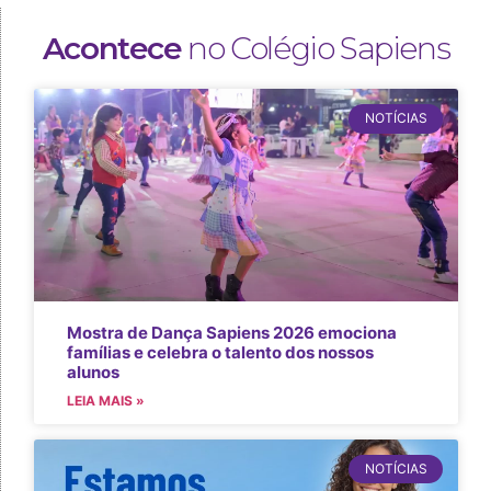
Acontece
no Colégio Sapiens
NOTÍCIAS
Mostra de Dança Sapiens 2026 emociona
famílias e celebra o talento dos nossos
alunos
LEIA MAIS »
NOTÍCIAS