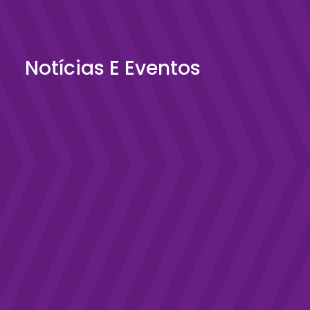
Notícias E Eventos