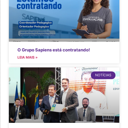
O Grupo Sapiens está contratando!
LEIA MAIS »
NOTÍCIAS