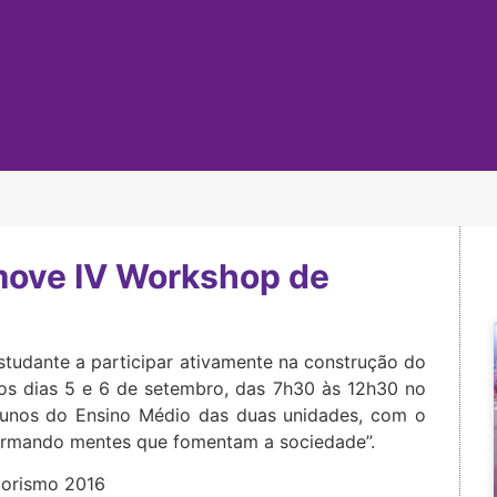
move IV Workshop de
studante a participar ativamente na construção do
nos dias 5 e 6 de setembro, das 7h30 às 12h30 no
alunos do Ensino Médio das duas unidades, com o
rmando mentes que fomentam a sociedade”.