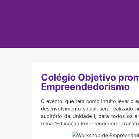
Colégio Objetivo pro
Empreendedorismo
O evento, que tem como intuito levar o e
desenvolvimento social, será realizado 
auditório da Unidade I, para todos os 
tema “Educação Empreendedora: Transfo