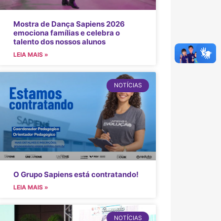
Mostra de Dança Sapiens 2026
emociona famílias e celebra o
talento dos nossos alunos
LEIA MAIS »
NOTÍCIAS
O Grupo Sapiens está contratando!
LEIA MAIS »
NOTÍCIAS