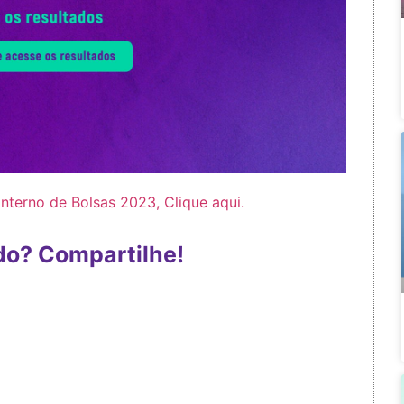
Interno de Bolsas 2023, Clique aqui.
do? Compartilhe!