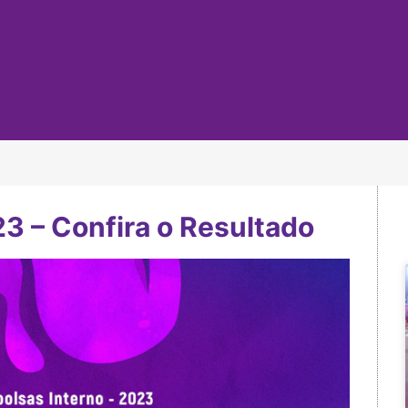
3 – Confira o Resultado