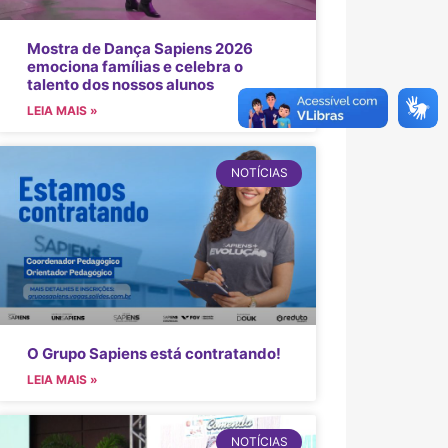
Mostra de Dança Sapiens 2026
emociona famílias e celebra o
talento dos nossos alunos
LEIA MAIS »
NOTÍCIAS
O Grupo Sapiens está contratando!
LEIA MAIS »
NOTÍCIAS