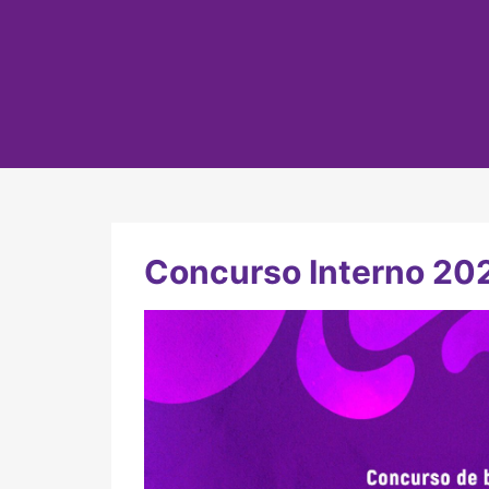
Concurso Interno 202