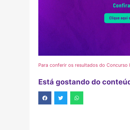
Para conferir os resultados do Concurso 
Está gostando do conteú