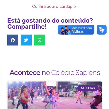
Confira aqui o cardápio
Está gostando do conteúdo?
Compartilhe!
Acontece
no Colégio Sapiens
NOTÍCIAS