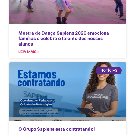
Mostra de Dança Sapiens 2026 emociona
famílias e celebra o talento dos nossos
alunos
LEIA MAIS »
NOTÍCIAS
O Grupo Sapiens está contratando!