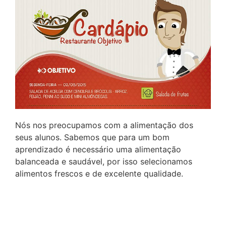
Nós nos preocupamos com a alimentação dos
seus alunos. Sabemos que para um bom
aprendizado é necessário uma alimentação
balanceada e saudável, por isso selecionamos
alimentos frescos e de excelente qualidade.