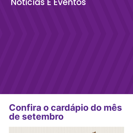
Notícias E Eventos
Confira o cardápio do mês
de setembro