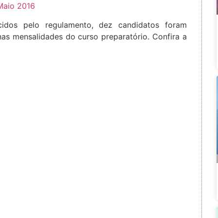
Maio 2016
cidos pelo regulamento, dez candidatos foram
s mensalidades do curso preparatório. Confira a