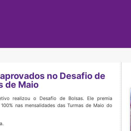
 aprovados no Desafio de
s de Maio
tivo realizou o Desafio de Bolsas. Ele premia
 100% nas mensalidades das Turmas de Maio do
a.