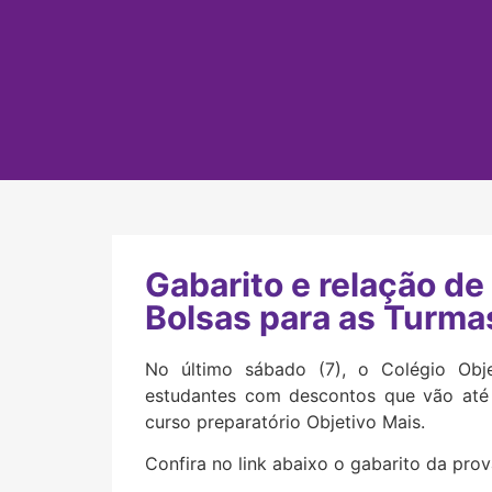
Gabarito e relação de
Bolsas para as Turma
No último sábado (7), o Colégio Obje
estudantes com descontos que vão até
curso preparatório Objetivo Mais.
Confira no link abaixo o gabarito da prov