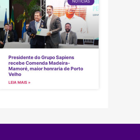
NOTÍCIAS
Presidente do Grupo Sapiens
recebe Comenda Madeira-
Mamoré, maior honraria de Porto
Velho
LEIA MAIS »