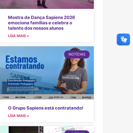
Mostra de Dança Sapiens 2026
emociona famílias e celebra o
talento dos nossos alunos
LEIA MAIS »
NOTÍCIAS
O Grupo Sapiens está contratando!
LEIA MAIS »