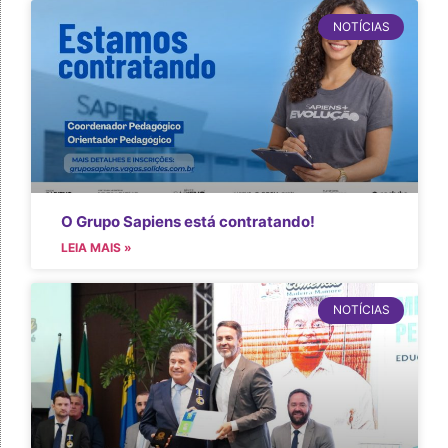
NOTÍCIAS
O Grupo Sapiens está contratando!
LEIA MAIS »
NOTÍCIAS