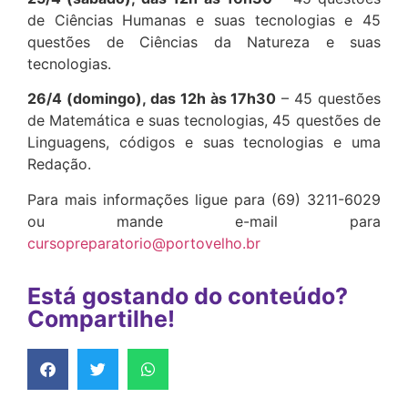
de Ciências Humanas e suas tecnologias e 45
questões de Ciências da Natureza e suas
tecnologias.
26/4 (domingo), das 12h às 17h30
– 45 questões
de Matemática e suas tecnologias, 45 questões de
Linguagens, códigos e suas tecnologias e uma
Redação.
Para mais informações ligue para (69) 3211-6029
ou mande e-mail para
cursopreparatorio@portovelho.br
Está gostando do conteúdo?
Compartilhe!