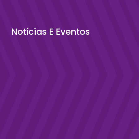
Notícias E Eventos