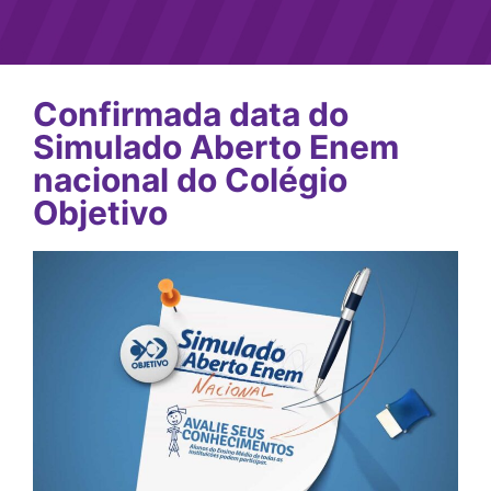
Confirmada data do
Simulado Aberto Enem
nacional do Colégio
Objetivo