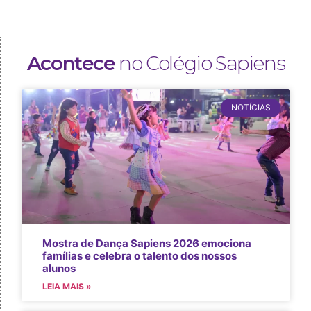
Acontece
no Colégio Sapiens
NOTÍCIAS
Mostra de Dança Sapiens 2026 emociona
famílias e celebra o talento dos nossos
alunos
LEIA MAIS »