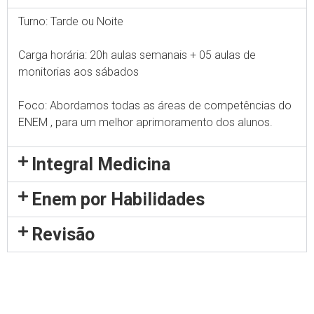
Turno: Tarde ou Noite
Carga horária: 20h aulas semanais + 05 aulas de
monitorias aos sábados
Foco: Abordamos todas as áreas de competências do
ENEM , para um melhor aprimoramento dos alunos.
Integral Medicina
Enem por Habilidades
Revisão