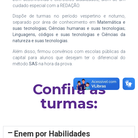
cuidado especial com a REDAÇÃO.
Dispõe de turmas no período vespertino e noturno,
separado por área de conhecimento em
Matemática e
suas tecnologias; Ciências humanas e suas tecnologias;
Linguagens, códigos e suas tecnologias e Ciências da
natureza e suas tecnologias.
Além disso, firmou convênios com escolas públicas da
capital para alunos que desejam ter o diferencial do
método
SAS
na hora da prova.
Confira as
turmas:
Enem por Habilidades