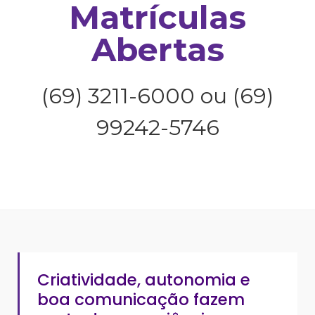
Matrículas
Abertas
(69) 3211-6000 ou (69)
99242-5746
Criatividade, autonomia e
boa comunicação fazem