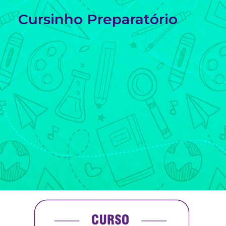
Cursinho Preparatório