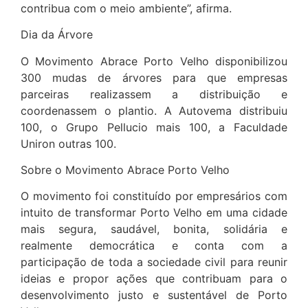
contribua com o meio ambiente”, afirma.
Dia da Árvore
O Movimento Abrace Porto Velho disponibilizou
300 mudas de árvores para que empresas
parceiras realizassem a distribuição e
coordenassem o plantio. A Autovema distribuiu
100, o Grupo Pellucio mais 100, a Faculdade
Uniron outras 100.
Sobre o Movimento Abrace Porto Velho
O movimento foi constituído por empresários com
intuito de transformar Porto Velho em uma cidade
mais segura, saudável, bonita, solidária e
realmente democrática e conta com a
participação de toda a sociedade civil para reunir
ideias e propor ações que contribuam para o
desenvolvimento justo e sustentável de Porto