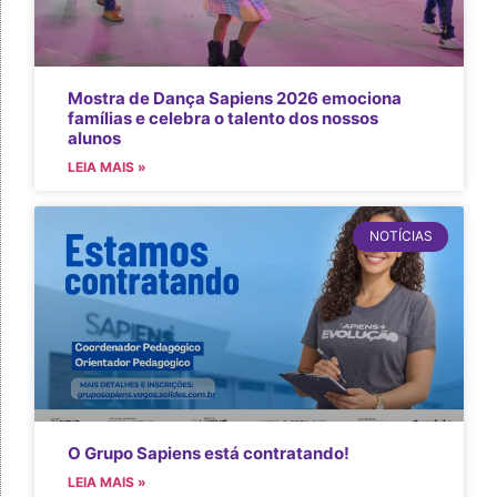
Mostra de Dança Sapiens 2026 emociona
famílias e celebra o talento dos nossos
alunos
LEIA MAIS »
NOTÍCIAS
O Grupo Sapiens está contratando!
LEIA MAIS »