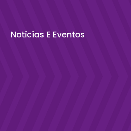
Notícias E Eventos