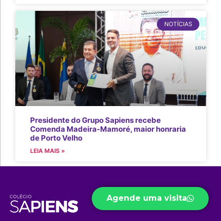
NOTÍCIAS
Presidente do Grupo Sapiens recebe
Comenda Madeira-Mamoré, maior honraria
de Porto Velho
LEIA MAIS »
Agende uma visita