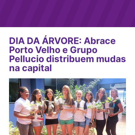
DIA DA ÁRVORE: Abrace
Porto Velho e Grupo
Pellucio distribuem mudas
na capital