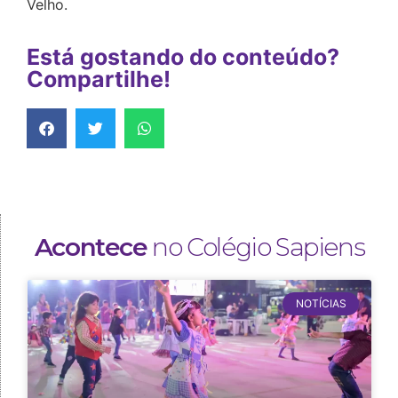
Velho.
Está gostando do conteúdo?
Compartilhe!
Acontece
no Colégio Sapiens
NOTÍCIAS