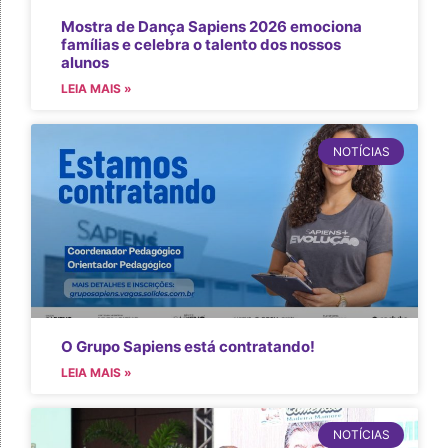
Mostra de Dança Sapiens 2026 emociona
famílias e celebra o talento dos nossos
alunos
LEIA MAIS »
NOTÍCIAS
O Grupo Sapiens está contratando!
LEIA MAIS »
NOTÍCIAS