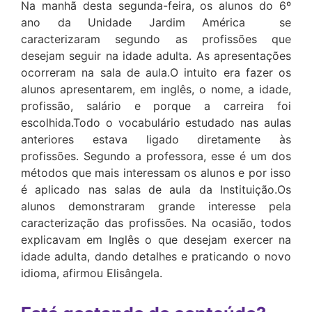
Na manhã desta segunda-feira, os alunos do 6º
ano da Unidade Jardim América se
caracterizaram segundo as profissões que
desejam seguir na idade adulta. As apresentações
ocorreram na sala de aula.O intuito era fazer os
alunos apresentarem, em inglês, o nome, a idade,
profissão, salário e porque a carreira foi
escolhida.Todo o vocabulário estudado nas aulas
anteriores estava ligado diretamente às
profissões. Segundo a professora, esse é um dos
métodos que mais interessam os alunos e por isso
é aplicado nas salas de aula da Instituição.Os
alunos demonstraram grande interesse pela
caracterização das profissões. Na ocasião, todos
explicavam em Inglês o que desejam exercer na
idade adulta, dando detalhes e praticando o novo
idioma, afirmou Elisângela.