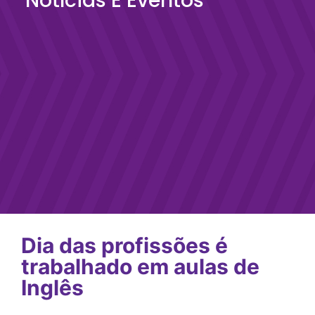
Notícias E Eventos
Dia das profissões é
trabalhado em aulas de
Inglês