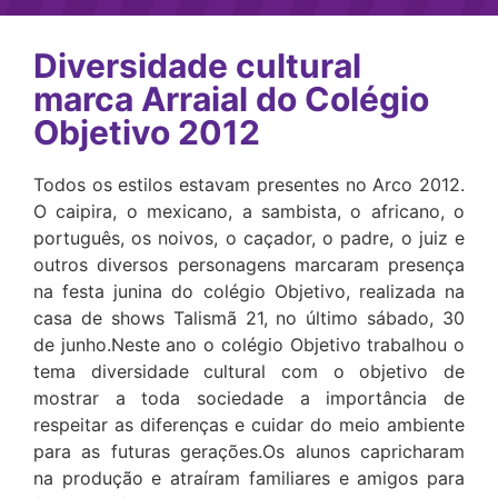
Diversidade cultural
marca Arraial do Colégio
Objetivo 2012
Todos os estilos estavam presentes no Arco 2012.
O caipira, o mexicano, a sambista, o africano, o
português, os noivos, o caçador, o padre, o juiz e
outros diversos personagens marcaram presença
na festa junina do colégio Objetivo, realizada na
casa de shows Talismã 21, no último sábado, 30
de junho.Neste ano o colégio Objetivo trabalhou o
tema diversidade cultural com o objetivo de
mostrar a toda sociedade a importância de
respeitar as diferenças e cuidar do meio ambiente
para as futuras gerações.Os alunos capricharam
na produção e atraíram familiares e amigos para