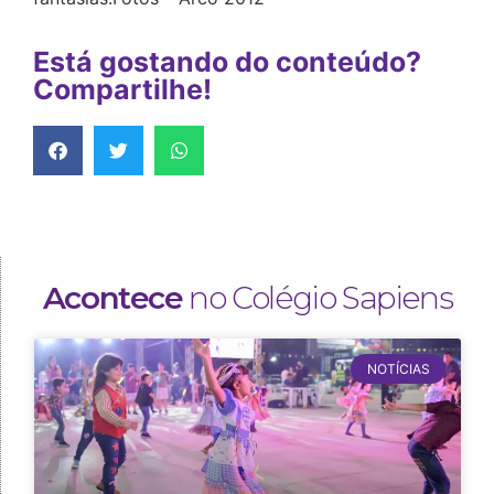
Está gostando do conteúdo?
Compartilhe!
Acontece
no Colégio Sapiens
NOTÍCIAS