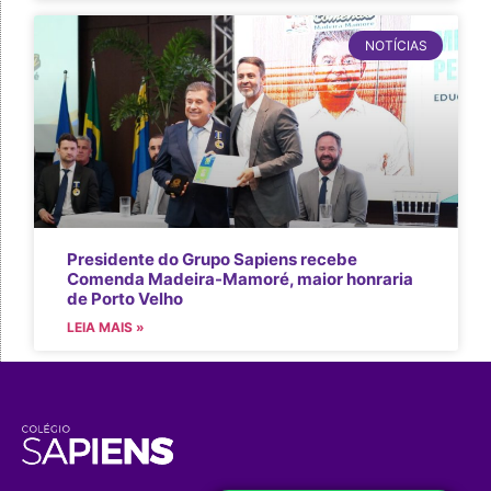
NOTÍCIAS
Presidente do Grupo Sapiens recebe
Comenda Madeira-Mamoré, maior honraria
de Porto Velho
LEIA MAIS »