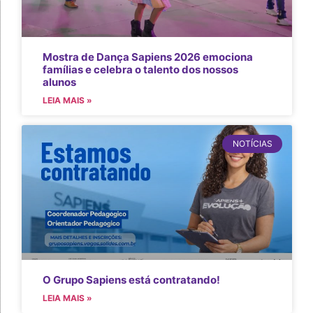
Mostra de Dança Sapiens 2026 emociona
famílias e celebra o talento dos nossos
alunos
LEIA MAIS »
NOTÍCIAS
O Grupo Sapiens está contratando!
LEIA MAIS »