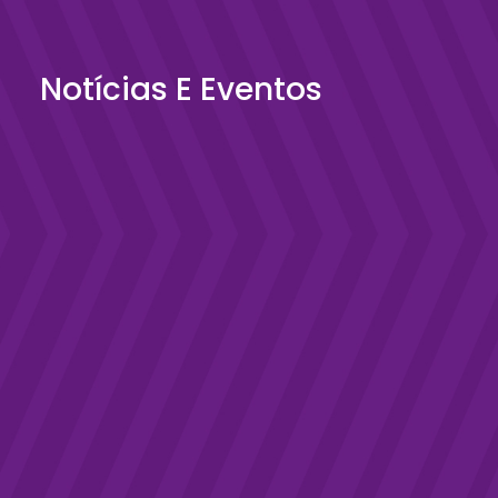
Notícias E Eventos