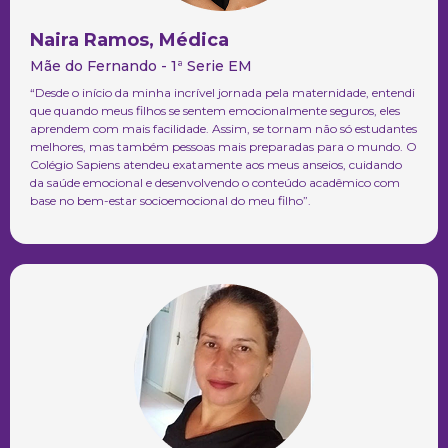
Naira Ramos, Médica
Mãe do Fernando - 1ª Serie EM
“Desde o início da minha incrível jornada pela maternidade, entendi
que quando meus filhos se sentem emocionalmente seguros, eles
aprendem com mais facilidade. Assim, se tornam não só estudantes
melhores, mas também pessoas mais preparadas para o mundo. O
Colégio Sapiens atendeu exatamente aos meus anseios, cuidando
da saúde emocional e desenvolvendo o conteúdo acadêmico com
base no bem-estar socioemocional do meu filho”.