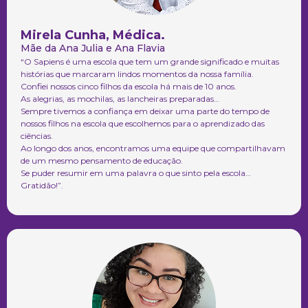
Mirela Cunha, Médica.
Mãe da Ana Julia e Ana Flavia
“O Sapiens é uma escola que tem um grande significado e muitas
histórias que marcaram lindos momentos da nossa família.
Confiei nossos cinco filhos da escola há mais de 10 anos.
As alegrias, as mochilas, as lancheiras preparadas…
Sempre tivemos a confiança em deixar uma parte do tempo de
nossos filhos na escola que escolhemos para o aprendizado das
ciências.
Ao longo dos anos, encontramos uma equipe que compartilhavam
de um mesmo pensamento de educação.
Se puder resumir em uma palavra o que sinto pela escola…
Gratidão!”.