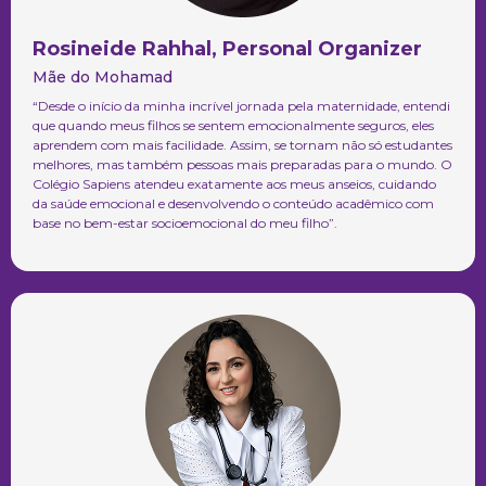
Rosineide Rahhal, Personal Organizer
Mãe do Mohamad
“Desde o início da minha incrível jornada pela maternidade, entendi
que quando meus filhos se sentem emocionalmente seguros, eles
aprendem com mais facilidade. Assim, se tornam não só estudantes
melhores, mas também pessoas mais preparadas para o mundo. O
Colégio Sapiens atendeu exatamente aos meus anseios, cuidando
da saúde emocional e desenvolvendo o conteúdo acadêmico com
base no bem-estar socioemocional do meu filho”.