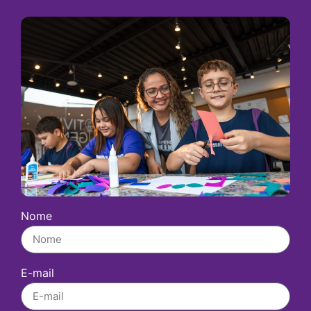
Nome
E-mail