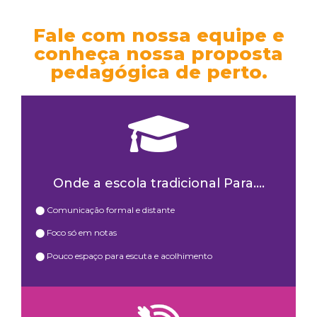
Fale com nossa equipe e
conheça nossa proposta
pedagógica de perto.
Onde a escola tradicional Para....
⬤ Comunicação formal e distante
⬤ Foco só em notas
⬤ Pouco espaço para escuta e acolhimento