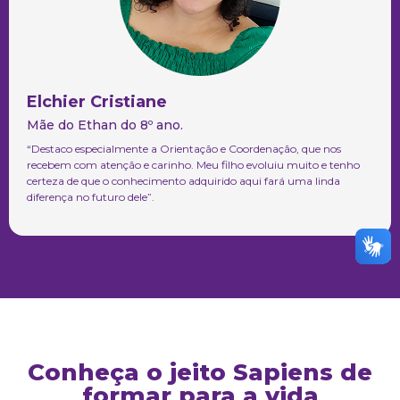
Elchier Cristiane
Mãe do Ethan do 8º ano.
“Destaco especialmente a Orientação e Coordenação, que nos
recebem com atenção e carinho. Meu filho evoluiu muito e tenho
certeza de que o conhecimento adquirido aqui fará uma linda
diferença no futuro dele”.
Conheça o jeito Sapiens de
formar para a vida