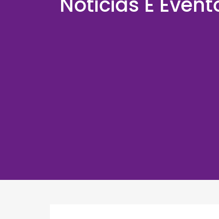
Notícias E Event