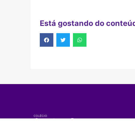
Está gostando do conteú