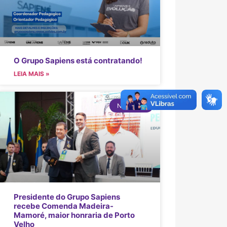
O Grupo Sapiens está contratando!
LEIA MAIS »
NOTÍCIAS
Presidente do Grupo Sapiens
recebe Comenda Madeira-
Mamoré, maior honraria de Porto
Velho