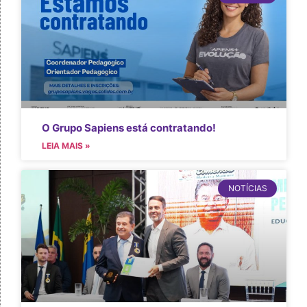
O Grupo Sapiens está contratando!
LEIA MAIS »
NOTÍCIAS