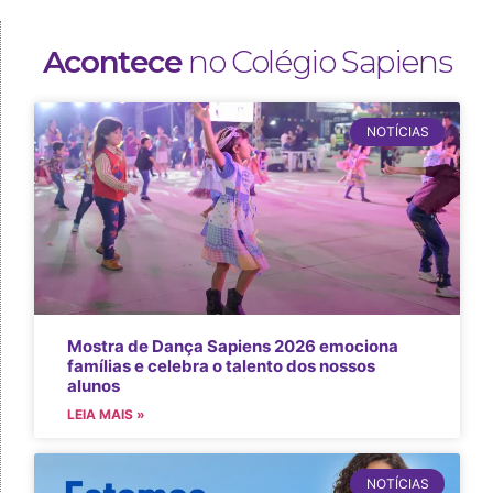
Acontece
no Colégio Sapiens
NOTÍCIAS
Mostra de Dança Sapiens 2026 emociona
famílias e celebra o talento dos nossos
alunos
LEIA MAIS »
NOTÍCIAS