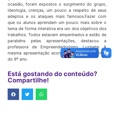
ocasião, foram expostos o surgimento do grupo,
ideologia, crenças, um pouco a respeito de seus
adeptos e os ataques mais famosos.Fazer com
que os alunos aprendam um pouco mais sobre o
tema de forma interativa era um dos objetivos dos
trabalhos. Todos estavam empenhados e estão de
parabéns pelas apresentações, destacou a
professora de Empreendedorismo, Luzinete. A
mesma apresentação acontecerá com estudantes
do 9º ano.
Está gostando do conteúdo?
Compartilhe!