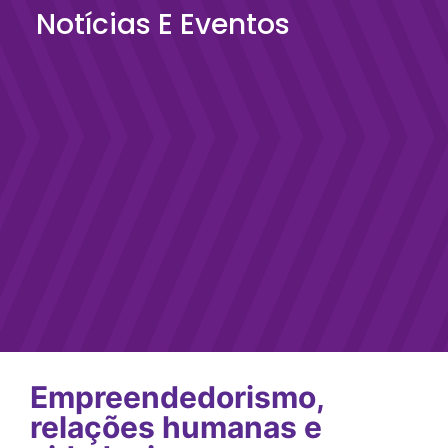
Notícias E Eventos
Empreendedorismo,
relações humanas e