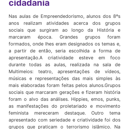
cidadania
Nas aulas de Empreendedorismo, alunos dos 8ºs
anos realizam atividades acerca dos grupos
sociais que surgiram ao longo da História e
marcaram época. Grandes grupos foram
formados, onde lhes eram designados os temas e,
a partir de então, seria escolhida a forma de
apresentação.A criatividade esteve em foco
durante todas as aulas, realizada na sala de
Multimeios: teatro, apresentações de vídeos,
músicas e representações das mais simples às
mais elaboradas foram feitas pelos alunos.Grupos
sociais que marcaram gerações e fizeram história
foram o alvo das análises. Hippies, emos, punks,
as manifestações do proletariado e movimento
feminista mereceram destaque. Outro tema
apresentado com seriedade e criatividade foi dos
grupos que praticam o terrorismo islâmico. Na