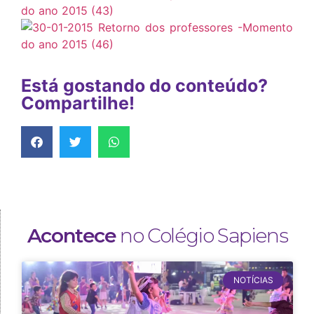
Está gostando do conteúdo?
Compartilhe!
Acontece
no Colégio Sapiens
NOTÍCIAS