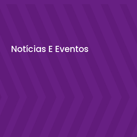
Notícias E Eventos