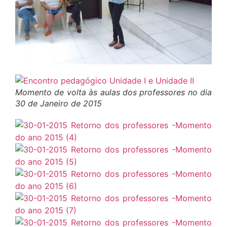
Momento de volta às aulas dos professores no dia
30 de Janeiro de 2015