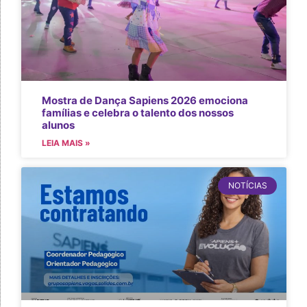
Mostra de Dança Sapiens 2026 emociona
famílias e celebra o talento dos nossos
alunos
LEIA MAIS »
NOTÍCIAS