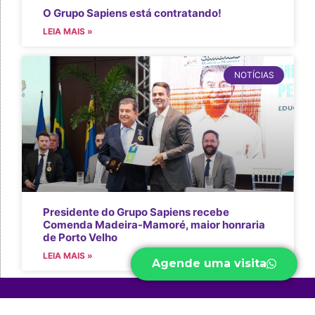
O Grupo Sapiens está contratando!
LEIA MAIS »
NOTÍCIAS
Presidente do Grupo Sapiens recebe
Comenda Madeira-Mamoré, maior honraria
de Porto Velho
LEIA MAIS »
Agende uma visita