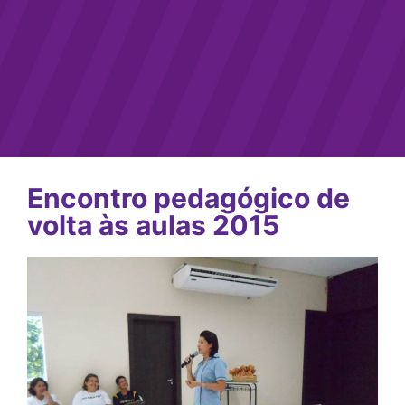
Encontro pedagógico de
volta às aulas 2015