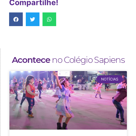
Compartilhe!
Acontece
no Colégio Sapiens
NOTÍCIAS