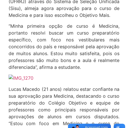
(UFRRJ) através do Sistema de Seleção Unificada
(Sisu), almeja agora aprovação para o curso de
Medicina e para isso escolheu o Objetivo Mais.
“Minha primeira opção de curso é Medicina,
portanto resolvi buscar um curso preparatório
específico, com foco nos vestibulares mais
concorridos do país e responsável pela aprovação
de muitos alunos. Estou muito satisfeita, pois os
professores são muito bons e a aula é realmente
diferenciada”, afirma a estudante.
Lucas Macedo (21 anos) relatou estar confiante na
sua aprovação para Medicina, destacando o curso
preparatório do Colégio Objetivo e equipe de
professores como principais responsáveis por
aprovações de alunos em cursos disputados.
“Estou com foco em Medicina e o curso do