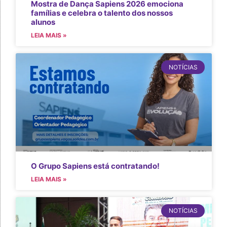
Mostra de Dança Sapiens 2026 emociona
famílias e celebra o talento dos nossos
alunos
LEIA MAIS »
NOTÍCIAS
O Grupo Sapiens está contratando!
LEIA MAIS »
NOTÍCIAS