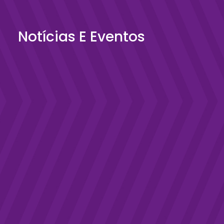
Notícias E Eventos