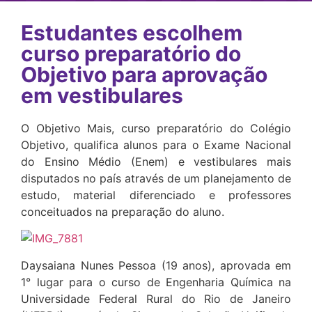
Estudantes escolhem
curso preparatório do
Objetivo para aprovação
em vestibulares
O Objetivo Mais, curso preparatório do Colégio
Objetivo, qualifica alunos para o Exame Nacional
do Ensino Médio (Enem) e vestibulares mais
disputados no país através de um planejamento de
estudo, material diferenciado e professores
conceituados na preparação do aluno.
Daysaiana Nunes Pessoa (19 anos), aprovada em
1° lugar para o curso de Engenharia Química na
Universidade Federal Rural do Rio de Janeiro