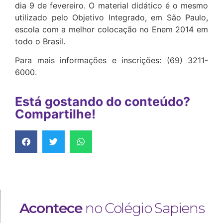
dia 9 de fevereiro. O material didático é o mesmo
utilizado pelo Objetivo Integrado, em São Paulo,
escola com a melhor colocação no Enem 2014 em
todo o Brasil.
Para mais informações e inscrições: (69) 3211-
6000.
Está gostando do conteúdo?
Compartilhe!
Acontece
no Colégio Sapiens