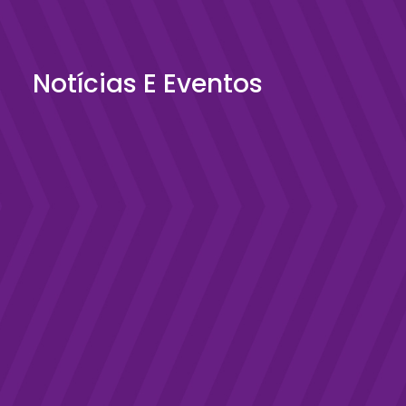
Notícias E Eventos