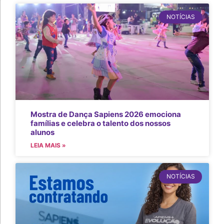
NOTÍCIAS
Mostra de Dança Sapiens 2026 emociona
famílias e celebra o talento dos nossos
alunos
LEIA MAIS »
NOTÍCIAS