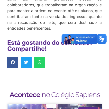
colaboradores, que trabalharam na organização e
para manter a ordem no evento até os alunos, que
contribuíram tanto na venda dos ingressos quanto
na arrecadação de leite, que será destinado a
entidades beneficentes.
Está gostando do conteúdo?
Compartilhe!
Acontece
no Colégio Sapiens