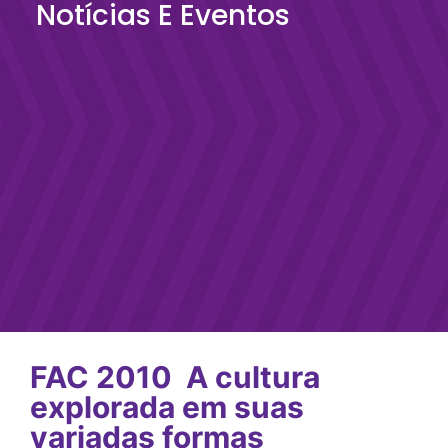
Notícias E Eventos
FAC 2010  A cultura
explorada em suas
variadas formas