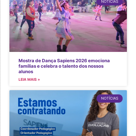
NOTÍCIAS
Mostra de Dança Sapiens 2026 emociona
famílias e celebra o talento dos nossos
alunos
LEIA MAIS »
NOTÍCIAS