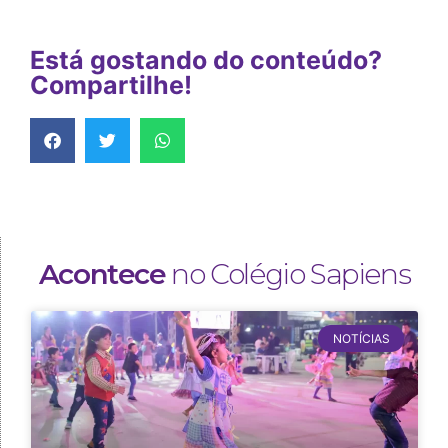
Está gostando do conteúdo?
Compartilhe!
Acontece
no Colégio Sapiens
NOTÍCIAS