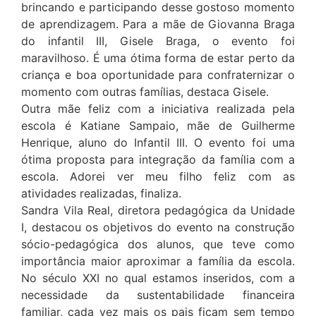
brincando e participando desse gostoso momento
de aprendizagem. Para a mãe de Giovanna Braga
do infantil III, Gisele Braga, o evento foi
maravilhoso. É uma ótima forma de estar perto da
criança e boa oportunidade para confraternizar o
momento com outras famílias, destaca Gisele.
Outra mãe feliz com a iniciativa realizada pela
escola é Katiane Sampaio, mãe de Guilherme
Henrique, aluno do Infantil III. O evento foi uma
ótima proposta para integração da família com a
escola. Adorei ver meu filho feliz com as
atividades realizadas, finaliza.
Sandra Vila Real, diretora pedagógica da Unidade
I, destacou os objetivos do evento na construção
sócio-pedagógica dos alunos, que teve como
importância maior aproximar a família da escola.
No século XXI no qual estamos inseridos, com a
necessidade da sustentabilidade financeira
familiar, cada vez mais os pais ficam sem tempo