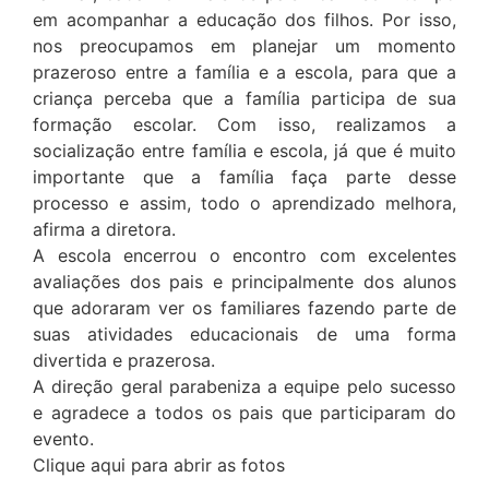
em acompanhar a educação dos filhos. Por isso,
nos preocupamos em planejar um momento
prazeroso entre a família e a escola, para que a
criança perceba que a família participa de sua
formação escolar. Com isso, realizamos a
socialização entre família e escola, já que é muito
importante que a família faça parte desse
processo e assim, todo o aprendizado melhora,
afirma a diretora.
A escola encerrou o encontro com excelentes
avaliações dos pais e principalmente dos alunos
que adoraram ver os familiares fazendo parte de
suas atividades educacionais de uma forma
divertida e prazerosa.
A direção geral parabeniza a equipe pelo sucesso
e agradece a todos os pais que participaram do
evento.
Clique aqui para abrir as fotos