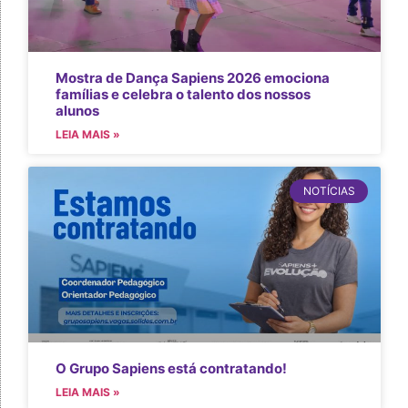
Mostra de Dança Sapiens 2026 emociona
famílias e celebra o talento dos nossos
alunos
LEIA MAIS »
NOTÍCIAS
O Grupo Sapiens está contratando!
LEIA MAIS »