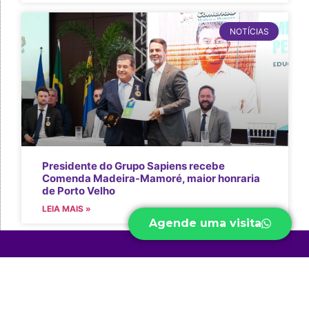
NOTÍCIAS
Presidente do Grupo Sapiens recebe
Comenda Madeira-Mamoré, maior honraria
de Porto Velho
LEIA MAIS »
Agende uma visita