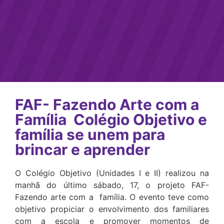
FAF- Fazendo Arte com a
Família  Colégio Objetivo e
família se unem para
brincar e aprender
O Colégio Objetivo (Unidades I e II) realizou na
manhã do último sábado, 17, o projeto FAF-
Fazendo arte com a família. O evento teve como
objetivo propiciar o envolvimento dos familiares
com a escola e promover momentos de