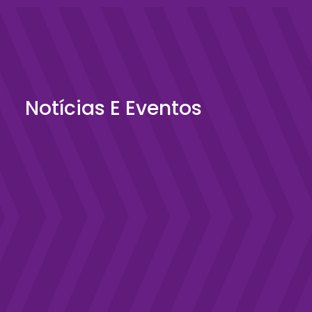
Notícias E Eventos