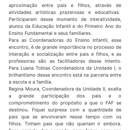
aproximação entre pais e filhos, através de
atividades artísticas prazerosas e educativas.
Participaram desse momento de interatividade,
alunos da Educação Infantil e do Primeiro Ano do
Ensino Fundamental e seus familiares.
Para as Coordenadoras do Ensino Infantil, esse
encontro, é de grande importância no processo de
interação e socialização entre pais e filhos, e as
professoras são as facilitadoras desse intento.
Para Luana Tobias Coordenadora da Unidade I, o
brilhantismo desse encontro está na parceria entre
a escola e a família.
Regina Moura, Coordenadora da Unidade II, exalta
a grande participação dos pais e o
comprometimento do propósito a que o FAF se
destinou. Fiquei surpresa com a quantidade de
pais que se envolveram nesse tempo com os
filhos. Tinham pais que não queriam ir embora.