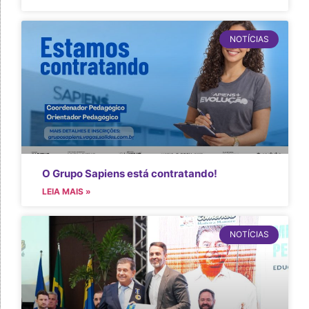
NOTÍCIAS
O Grupo Sapiens está contratando!
LEIA MAIS »
NOTÍCIAS