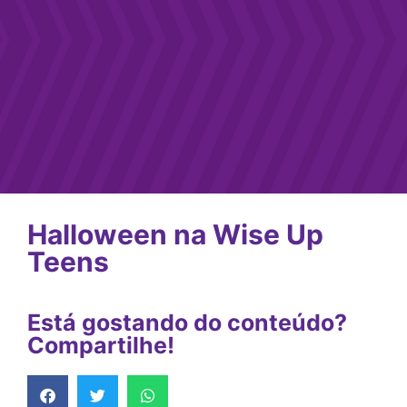
Halloween na Wise Up
Teens
Está gostando do conteúdo?
Compartilhe!