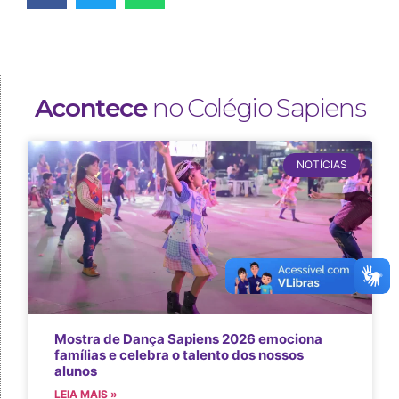
Acontece
no Colégio Sapiens
NOTÍCIAS
Mostra de Dança Sapiens 2026 emociona
famílias e celebra o talento dos nossos
alunos
LEIA MAIS »