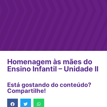
Homenagem às mães do
Ensino Infantil – Unidade II
Está gostando do conteúdo?
Compartilhe!