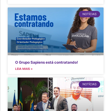
NOTÍCIAS
O Grupo Sapiens está contratando!
LEIA MAIS »
NOTÍCIAS