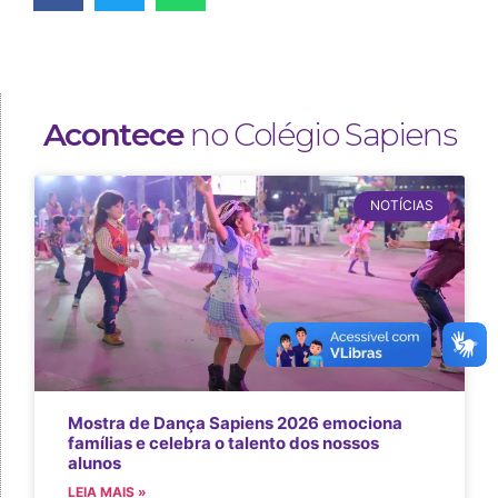
Acontece
no Colégio Sapiens
NOTÍCIAS
Mostra de Dança Sapiens 2026 emociona
famílias e celebra o talento dos nossos
alunos
LEIA MAIS »