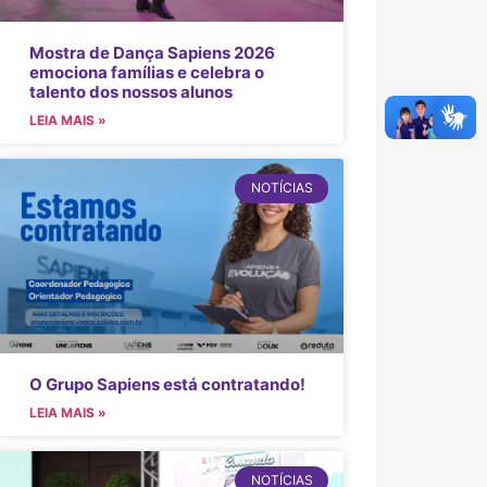
Mostra de Dança Sapiens 2026
emociona famílias e celebra o
talento dos nossos alunos
LEIA MAIS »
NOTÍCIAS
O Grupo Sapiens está contratando!
LEIA MAIS »
NOTÍCIAS