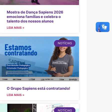
Mostra de Dança Sapiens 2026
emociona famílias e celebra o
talento dos nossos alunos
LEIA MAIS »
NOTÍCIAS
O Grupo Sapiens está contratando!
LEIA MAIS »
NOTÍCIAS