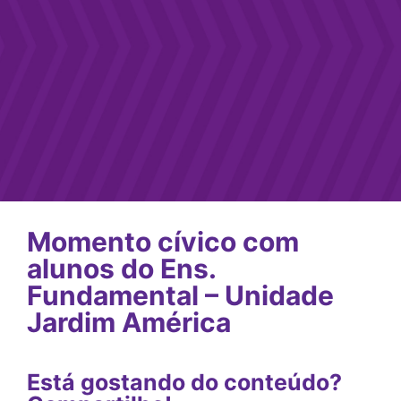
Momento cívico com
alunos do Ens.
Fundamental – Unidade
Jardim América
Está gostando do conteúdo?