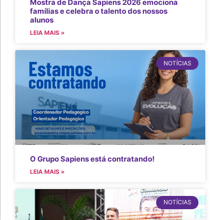
Mostra de Dança Sapiens 2026 emociona
famílias e celebra o talento dos nossos
alunos
LEIA MAIS »
NOTÍCIAS
O Grupo Sapiens está contratando!
LEIA MAIS »
NOTÍCIAS