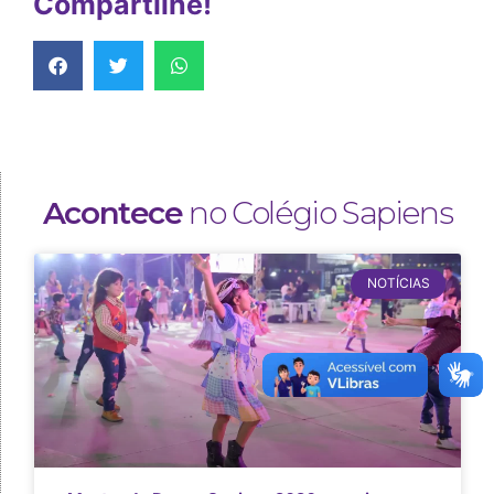
Compartilhe!
Acontece
no Colégio Sapiens
NOTÍCIAS