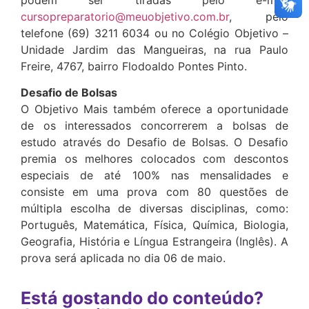
cursopreparatorio@meuobjetivo.com.br
, pelo
telefone (69) 3211 6034 ou no Colégio Objetivo –
Unidade Jardim das Mangueiras, na rua Paulo
Freire, 4767, bairro Flodoaldo Pontes Pinto.
Desafio de Bolsas
O Objetivo Mais também oferece a oportunidade
de os interessados concorrerem a bolsas de
estudo através do Desafio de Bolsas. O Desafio
premia os melhores colocados com descontos
especiais de até 100% nas mensalidades e
consiste em uma prova com 80 questões de
múltipla escolha de diversas disciplinas, como:
Português, Matemática, Física, Química, Biologia,
Geografia, História e Língua Estrangeira (Inglês). A
prova será aplicada no dia 06 de maio.
Está gostando do conteúdo?