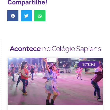
Compartilhe!
Acontece
no Colégio Sapiens
NOTÍCIAS