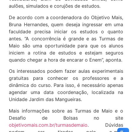
aulões, simulados e corujões de estudos.
De acordo com a coordenadora do Objetivo Mais,
Bruna Hernandes, quem deseja ingressar em uma
faculdade precisa iniciar os estudos o quanto
antes. “A concorrência é grande e as Turmas de
Maio são uma oportunidade para que os alunos
iniciem a rotina de estudos e estejam seguros
quando chegar a hora de encarar o Enem”, aponta.
Os interessados podem fazer aulas experimentais
gratuitas para conhecer os professores e a
dinâmica do curso. Para isso, é necessário apenas
agendar uma data coordenação, localizada na
Unidade Jardim das Mangueiras.
Mais informações sobre as Turmas de Maio e o
Desafio de Bolsas no site
objetivomais.com.br/turmasdemaio
. Dúvidas
podem ser tiradas pelo e-mail