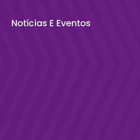
Notícias E Eventos