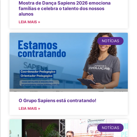
Mostra de Dança Sapiens 2026 emociona
famílias e celebra o talento dos nossos
alunos
LEIA MAIS »
NOTÍCIAS
O Grupo Sapiens está contratando!
LEIA MAIS »
NOTÍCIAS