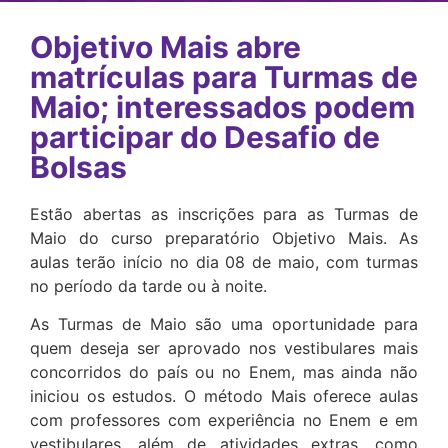
Objetivo Mais abre
matrículas para Turmas de
Maio; interessados podem
participar do Desafio de
Bolsas
Estão abertas as inscrições para as Turmas de
Maio do curso preparatório Objetivo Mais. As
aulas terão início no dia 08 de maio, com turmas
no período da tarde ou à noite.
As Turmas de Maio são uma oportunidade para
quem deseja ser aprovado nos vestibulares mais
concorridos do país ou no Enem, mas ainda não
iniciou os estudos. O método Mais oferece aulas
com professores com experiência no Enem e em
vestibulares, além de atividades extras, como