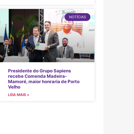
NOTÍCIAS
Presidente do Grupo Sapiens
recebe Comenda Madeira-
Mamoré, maior honraria de Porto
Velho
LEIA MAIS »