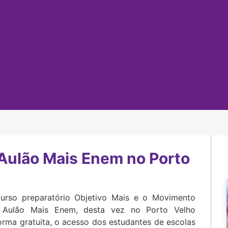
 Aulão Mais Enem no Porto
urso preparatório Objetivo Mais e o Movimento
o Aulão Mais Enem, desta vez no Porto Velho
orma gratuita, o acesso dos estudantes de escolas