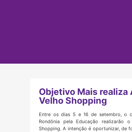
Objetivo Mais realiza
Velho Shopping
Entre os dias 5 e 16 de setembro, o c
Rondônia pela Educação realizarão 
Shopping. A intenção é oportunizar, de f