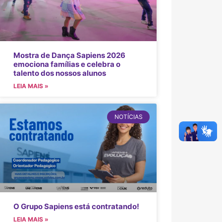
Mostra de Dança Sapiens 2026
emociona famílias e celebra o
talento dos nossos alunos
LEIA MAIS »
NOTÍCIAS
O Grupo Sapiens está contratando!
LEIA MAIS »