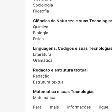
Sociologia
Filosofia
Ciências da Natureza e suas Tecnologia
Química
Biologia
Física
Linguagens, Códigos e suas Tecnologia
Literatura
Gramática
Redação e estrutura textual
Redação
Estrutura textual
Matemática e suas Tecnologias
Matemática
Para mais informações ligu