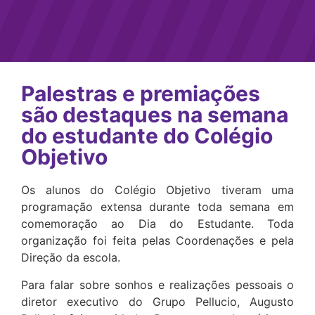
Palestras e premiações
são destaques na semana
do estudante do Colégio
Objetivo
Os alunos do Colégio Objetivo tiveram uma
programação extensa durante toda semana em
comemoração ao Dia do Estudante. Toda
organização foi feita pelas Coordenações e pela
Direção da escola.
Para falar sobre sonhos e realizações pessoais o
diretor executivo do Grupo Pellucio, Augusto