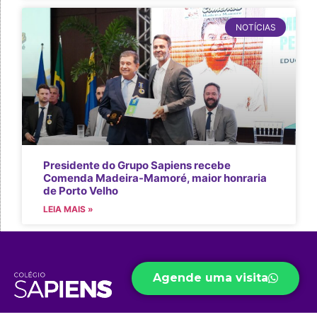
NOTÍCIAS
Presidente do Grupo Sapiens recebe
Comenda Madeira-Mamoré, maior honraria
de Porto Velho
LEIA MAIS »
Agende uma visita