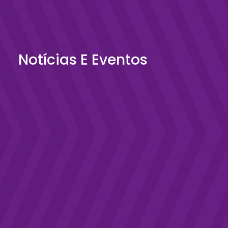
Notícias E Eventos