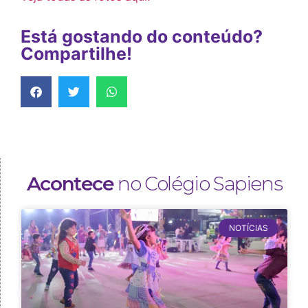
Está gostando do conteúdo?
Compartilhe!
Acontece
no Colégio Sapiens
NOTÍCIAS