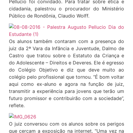
Pellucio foi convidado. Para tratar sobre ética e
cidadania, palestrou o procurador do Ministério
Público de Rondônia, Claudio Wolff.
Os alunos também contaram com a presença do
juiz da 2ª Vara da Infância e Juventude, Dalmo de
Castro que tratou sobre o Estatuto da Criança e
do Adolescente – Direitos e Deveres. Ele é egresso
do Colégio Objetivo e diz que deve muito ao
colégio pelo profissional que tornou. “É bom voltar
aqui como ex-aluno e agora na função de juiz,
transmitir a experiência para jovens que terão um
futuro promissor e contribuirão com a sociedade”,
reflete.
O juiz conversou com os alunos sobre os perigos
que cercam a exposição na internet. “Uma vez na