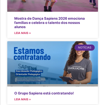
Mostra de Dança Sapiens 2026 emociona
famílias e celebra o talento dos nossos
alunos
LEIA MAIS »
NOTÍCIAS
O Grupo Sapiens está contratando!
LEIA MAIS »