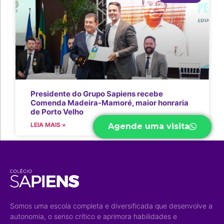
Presidente do Grupo Sapiens recebe
Comenda Madeira-Mamoré, maior honraria
de Porto Velho
LEIA MAIS »
Agende uma visita
Somos uma escola completa e diversificada que desenvolve a
autonomia, o senso crítico e aprimora habilidades e