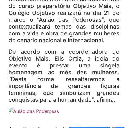
do curso preparatório Objetivo Mais, o
Colégio Objetivo realizará no dia 21 de
março o “Aulão das Poderosas”, que
contextualizará temas das disciplinas
com a vida e obra de grandes mulheres
do cenário nacional e internacional.
De acordo com a coordenadora do
Objetivo Mais, Elis Ortiz, a ideia do
evento é prestar uma singela
homenagem ao mês das mulheres.
“Desta forma ressaltaremos a
importância de grandes figuras
femininas, que simbolizam grandes
conquistas para a humanidade”, afirma.