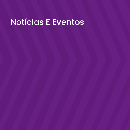
Notícias E Eventos