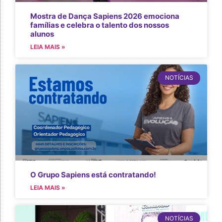
Mostra de Dança Sapiens 2026 emociona
famílias e celebra o talento dos nossos
alunos
LEIA MAIS »
NOTÍCIAS
O Grupo Sapiens está contratando!
LEIA MAIS »
NOTÍCIAS