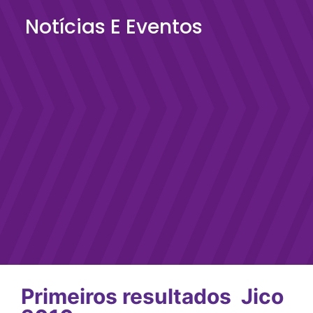
Notícias E Eventos
Primeiros resultados  Jico