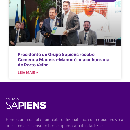
Presidente do Grupo Sapiens recebe
Comenda Madeira-Mamoré, maior honraria
de Porto Velho
LEIA MAIS »
Somos uma escola completa e diversificada que desenvolve a
autonomia, o senso crítico e aprimora habilidades e