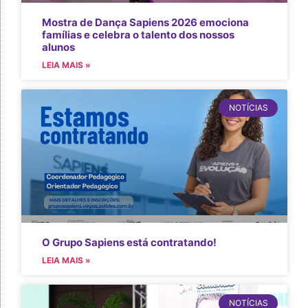
Mostra de Dança Sapiens 2026 emociona
famílias e celebra o talento dos nossos
alunos
LEIA MAIS »
NOTÍCIAS
O Grupo Sapiens está contratando!
LEIA MAIS »
NOTÍCIAS