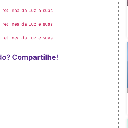
do? Compartilhe!