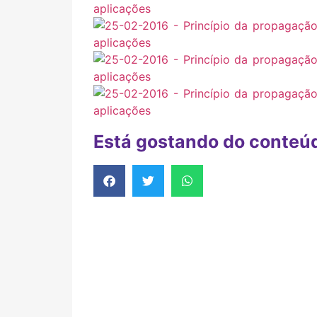
Está gostando do conteú