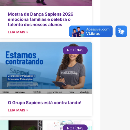
Mostra de Dança Sapiens 2026
emociona famílias e celebra o
talento dos nossos alunos
LEIA MAIS »
NOTÍCIAS
O Grupo Sapiens está contratando!
LEIA MAIS »
NOTÍCIAS