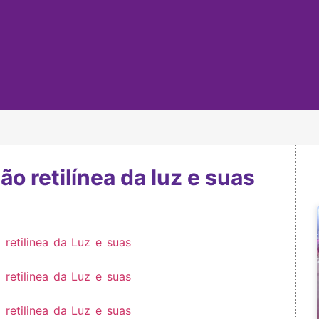
o retilínea da luz e suas