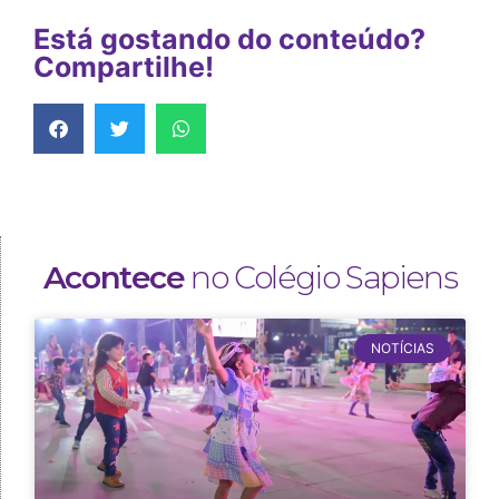
Está gostando do conteúdo?
Compartilhe!
Acontece
no Colégio Sapiens
NOTÍCIAS