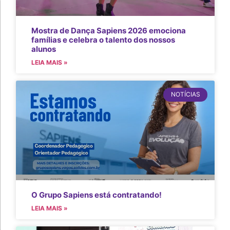
Mostra de Dança Sapiens 2026 emociona
famílias e celebra o talento dos nossos
alunos
LEIA MAIS »
NOTÍCIAS
O Grupo Sapiens está contratando!
LEIA MAIS »