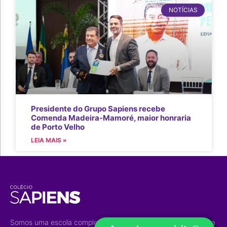
NOTÍCIAS
Presidente do Grupo Sapiens recebe
Comenda Madeira-Mamoré, maior honraria
de Porto Velho
LEIA MAIS »
Somos uma escola completa e diversificada que desenvolve a