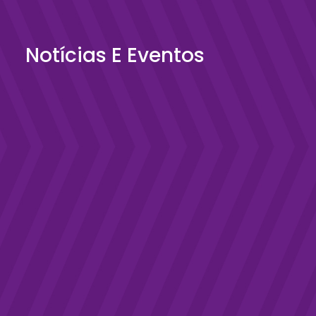
Notícias E Eventos