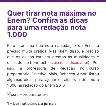
Quer tirar nota máxima no
Enem? Confira as dicas
para uma redação nota
1.000
Para tirar uma boa nota na redação do Enem é
preciso muita prática. Mas, além disso, é preciso
que os alunos estejam atentos às atualidades e
dicas de um bom texto (
veja mais dicas aqui
). Por
isso, a professora de Redação no curso
preparatório Objetivo Mais, Rebecca Amor, listou
algumas dicas para ajudar os alunos a tirar nota
1.000 na redação do Enem 2016.
1
–
Ler noticiários e jornais