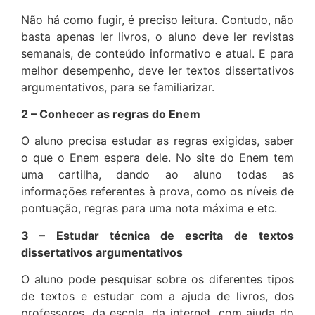
Não há como fugir, é preciso leitura. Contudo, não
basta apenas ler livros, o aluno deve ler revistas
semanais, de conteúdo informativo e atual. E para
melhor desempenho, deve ler textos dissertativos
argumentativos, para se familiarizar.
2 – Conhecer as regras do Enem
O aluno precisa estudar as regras exigidas, saber
o que o Enem espera dele. No site do Enem tem
uma cartilha, dando ao aluno todas as
informações referentes à prova, como os níveis de
pontuação, regras para uma nota máxima e etc.
3 – Estudar técnica de escrita de textos
dissertativos argumentativos
O aluno pode pesquisar sobre os diferentes tipos
de textos e estudar com a ajuda de livros, dos
professores, da escola, da internet, com ajuda do